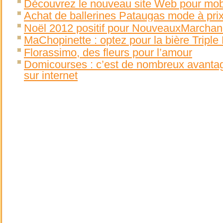
Découvrez le nouveau site Web pour mobil
Achat de ballerines Pataugas mode à pr
Noël 2012 positif pour NouveauxMarcha
MaChopinette : optez pour la bière Triple
Florassimo, des fleurs pour l’amour
Domicourses : c’est de nombreux avantage
sur internet