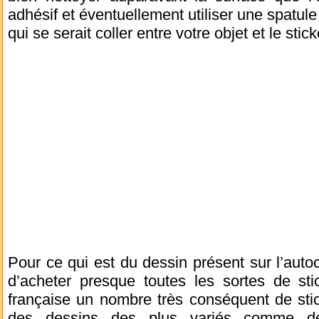
adhésif et éventuellement utiliser une spatule 
qui se serait coller entre votre objet et le stick
Pour ce qui est du dessin présent sur l’autoc
d’acheter presque toutes les sortes de stic
française un nombre très conséquent de sti
des dessins des plus variés comme de 