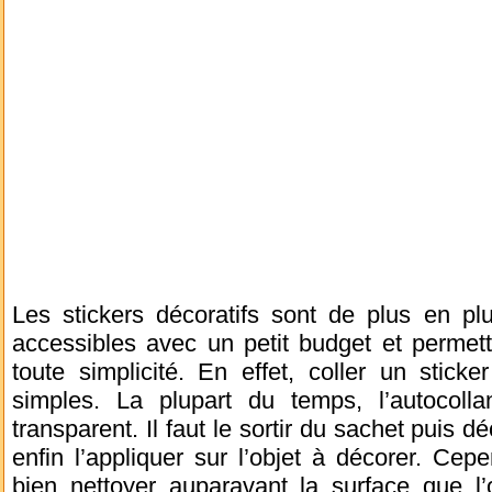
Les stickers décoratifs sont de plus en pl
accessibles avec un petit budget et permet
toute simplicité. En effet, coller un stick
simples. La plupart du temps, l’autocoll
transparent. Il faut le sortir du sachet puis dé
enfin l’appliquer sur l’objet à décorer. Cepen
bien nettoyer auparavant la surface que l