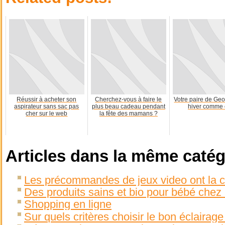
Réussir à acheter son
Cherchez-vous à faire le
Votre paire de Geo
aspirateur sans sac pas
plus beau cadeau pendant
hiver comme 
cher sur le web
la fête des mamans ?
Articles dans la même catég
Les précommandes de jeux video ont la c
Des produits sains et bio pour bébé chez 
Shopping en ligne
Sur quels critères choisir le bon éclairage