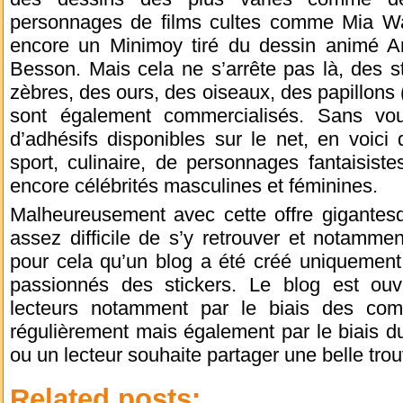
personnages de films cultes comme Mia Wal
encore un Minimoy tiré du dessin animé A
Besson. Mais cela ne s’arrête pas là, des 
zèbres, des ours, des oiseaux, des papillons 
sont également commercialisés. Sans vou
d’adhésifs disponibles sur le net, en voici
sport, culinaire, de personnages fantaisist
encore célébrités masculines et féminines.
Malheureusement avec cette offre gigantesqu
assez difficile de s’y retrouver et notamme
pour cela qu’un blog a été créé uniquement
passionnés des stickers. Le blog est ouve
lecteurs notamment par le biais des com
régulièrement mais également par le biais d
ou un lecteur souhaite partager une belle trouv
Related posts: