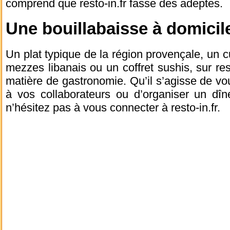
comprend que resto-in.fr fasse des adeptes.
Une bouillabaisse à domicile
Un plat typique de la région provençale, un c
mezzes libanais ou un coffret sushis, sur res
matière de gastronomie. Qu’il s’agisse de vou
à vos collaborateurs ou d’organiser un dîne
n’hésitez pas à vous connecter à resto-in.fr.