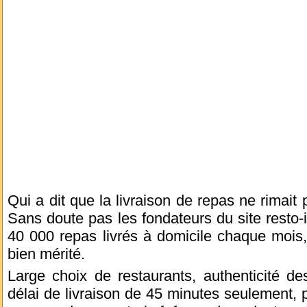
Qui a dit que la livraison de repas ne rimait 
Sans doute pas les fondateurs du site resto-i
40 000 repas livrés à domicile chaque mois,
bien mérité.
Large choix de restaurants, authenticité des
délai de livraison de 45 minutes seulement, 