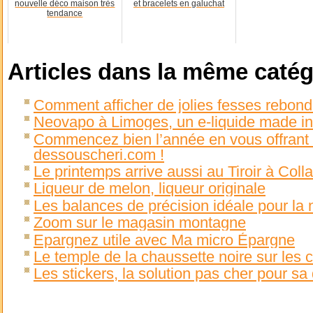
nouvelle déco maison très
et bracelets en galuchat
tendance
Articles dans la même catég
Comment afficher de jolies fesses rebond
Neovapo à Limoges, un e-liquide made in
Commencez bien l’année en vous offrant d
dessouscheri.com !
Le printemps arrive aussi au Tiroir à Colla
Liqueur de melon, liqueur originale
Les balances de précision idéale pour la
Zoom sur le magasin montagne
Epargnez utile avec Ma micro Épargne
Le temple de la chaussette noire sur les
Les stickers, la solution pas cher pour sa