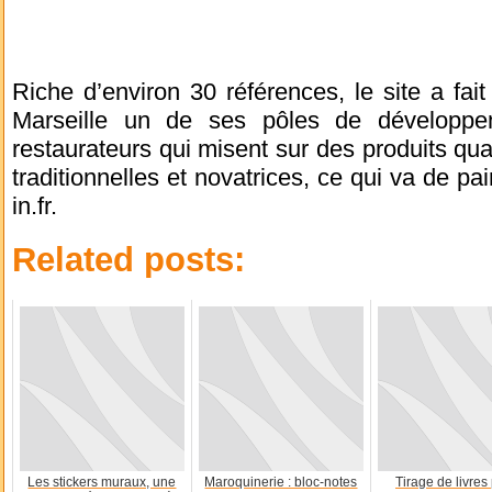
Riche d’environ 30 références, le site a fait
Marseille un de ses pôles de développe
restaurateurs qui misent sur des produits quali
traditionnelles et novatrices, ce qui va de pa
in.fr.
Related posts:
Les stickers muraux, une
Maroquinerie : bloc-notes
Tirage de livres