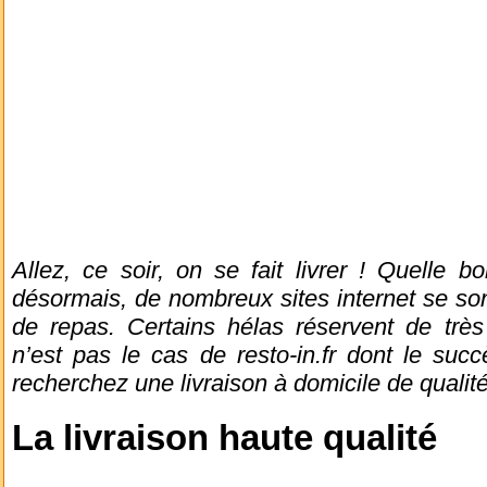
Allez, ce soir, on se fait livrer ! Quelle 
désormais, de nombreux sites internet se sont
de repas. Certains hélas réservent de très
n’est pas le cas de resto-in.fr dont le succ
recherchez une livraison à domicile de qualité,
La livraison haute qualité