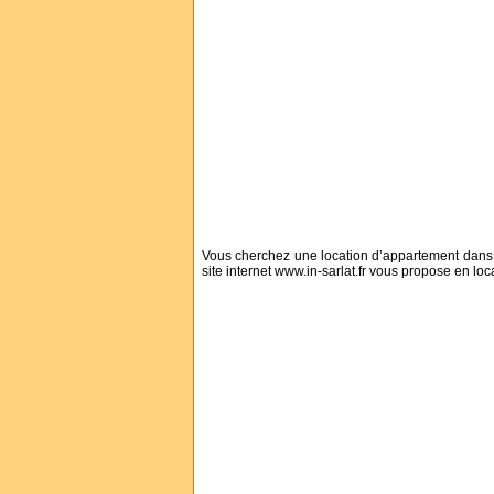
Vous cherchez une location d’appartement dans le
site internet www.in-sarlat.fr vous propose en lo