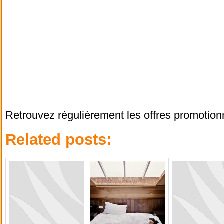
Retrouvez régulièrement les offres promotion
Related posts: