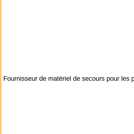
Fournisseur de matériel de secours pour les p