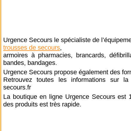
Urgence Secours le spécialiste de l’équipemen
trousses de secours
,
armoires à pharmacies, brancards, défibril
bandes, bandages.
Urgence Secours propose également des form
Retrouvez toutes les informations sur la
secours.fr
La boutique en ligne Urgence Secours est 1
des produits est très rapide.