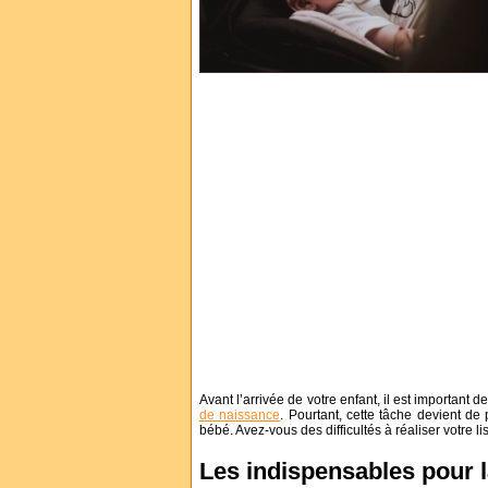
Avant l’arrivée de votre enfant, il est important 
de naissance
. Pourtant, cette tâche devient de
bébé. Avez-vous des difficultés à réaliser votre 
Les indispensables pour 