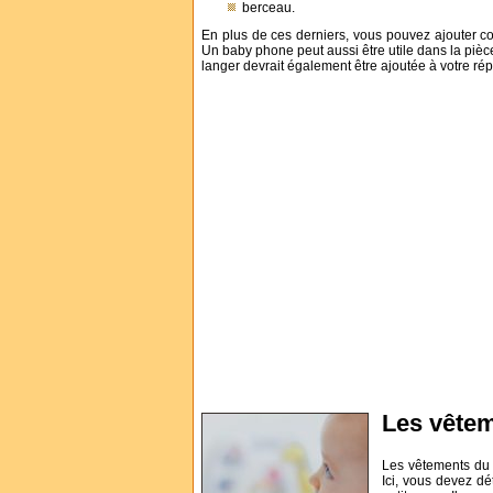
berceau.
En plus de ces derniers, vous pouvez ajouter c
Un baby phone peut aussi être utile dans la pièce
langer devrait également être ajoutée à votre rép
Les vête
Les vêtements du 
Ici, vous devez dé