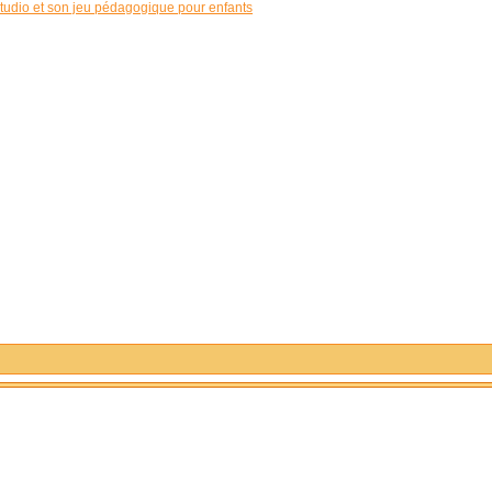
Studio et son jeu pédagogique pour enfants