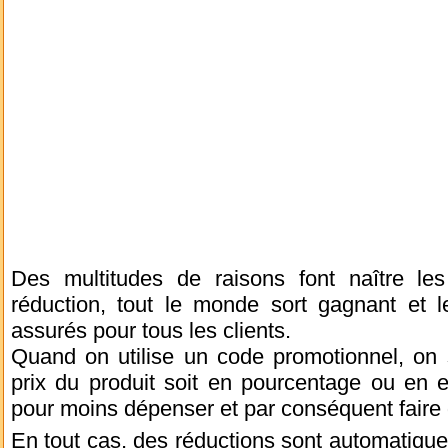
Des multitudes de raisons font naître le
réduction, tout le monde sort gagnant et 
assurés pour tous les clients.
Quand on utilise un code promotionnel, on 
prix du produit soit en pourcentage ou en 
pour moins dépenser et par conséquent faire
En tout cas, des réductions sont automatiquem