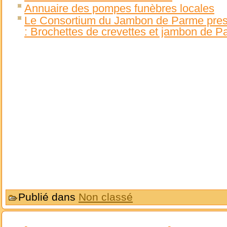
Annuaire des pompes funèbres locales
Le Consortium du Jambon de Parme prese
: Brochettes de crevettes et jambon de P
Publié dans
Non classé