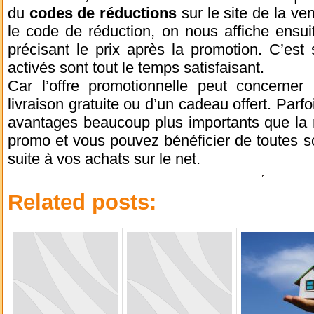
du
codes de réductions
sur le site de la ve
le code de réduction, on nous affiche ensui
précisant le prix après la promotion. C’est 
activés sont tout le temps satisfaisant.
Car l’offre promotionnelle peut concerner
livraison gratuite ou d’un cadeau offert. Par
avantages beaucoup plus importants que la r
promo et vous pouvez bénéficier de toutes s
suite à vos achats sur le net.
Related posts: