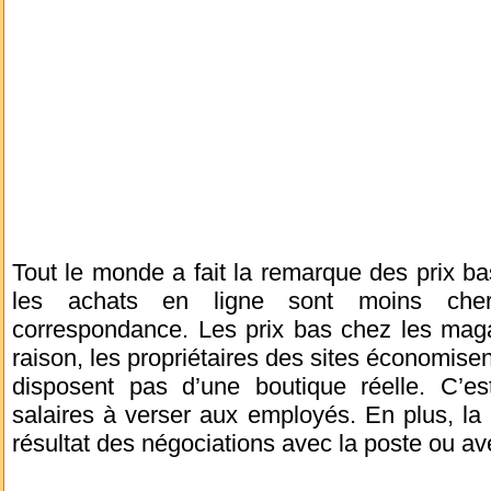
Tout le monde a fait la remarque des prix ba
les achats en ligne sont moins che
correspondance. Les prix bas chez les maga
raison, les propriétaires des sites économisen
disposent pas d’une boutique réelle. C’est
salaires à verser aux employés. En plus, la li
résultat des négociations avec la poste ou ave