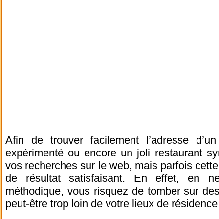
Afin de trouver facilement l’adresse d’u
expérimenté ou encore un joli restaurant sy
vos recherches sur le web, mais parfois cet
de résultat satisfaisant. En effet, en 
méthodique, vous risquez de tomber sur de
peut-être trop loin de votre lieux de résidence