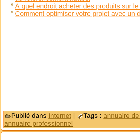
À quel endroit acheter des produits sur le
Comment optimiser votre projet avec un d
Publié dans
Internet
|
Tags :
annuaire de
annuaire professionnel