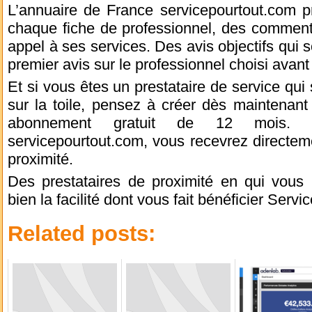
L’annuaire de France servicepourtout.com 
chaque fiche de professionnel, des commentai
appel à ses services. Des avis objectifs qui 
premier avis sur le professionnel choisi avant
Et si vous êtes un prestataire de service qui 
sur la toile, pensez à créer dès maintenant 
abonnement gratuit de 12 mois. 
servicepourtout.com, vous recevrez directem
proximité.
Des prestataires de proximité en qui vous 
bien la facilité dont vous fait bénéficier Serv
Related posts: