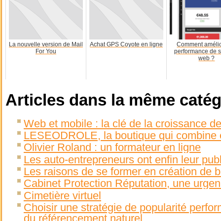
La nouvelle version de Mail
Achat GPS Coyote en ligne
Comment amélio
For You
performance de s
web ?
Articles dans la même catég
Web et mobile : la clé de la croissance d
LESEODROLE, la boutique qui combine éc
Olivier Roland : un formateur en ligne
Les auto-entrepreneurs ont enfin leur publ
Les raisons de se former en création de b
Cabinet Protection Réputation, une urge
Cimetière virtuel
Choisir une stratégie de popularité perfo
du référencement naturel