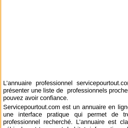
L’annuaire professionnel servicepourtout
présenter une liste de professionnels proch
pouvez avoir confiance.
Servicepourtout.com est un annuaire en lign
une interface pratique qui permet de tr
professionnel recherché. L’annuaire est cla