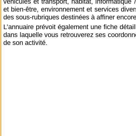
véhicules et transport, habitat, informatique 
et bien-être, environnement et services diver
des sous-rubriques destinées à affiner encore
L’annuaire prévoit également une fiche détai
dans laquelle vous retrouverez ses coordonnée
de son activité.