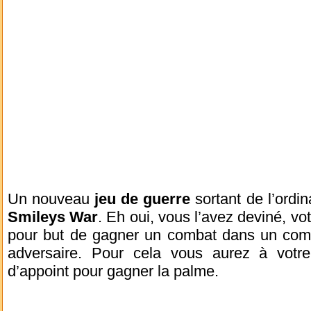
Un nouveau
jeu de guerre
sortant de l’ordin
Smileys War
. Eh oui, vous l’avez deviné, vo
pour but de gagner un combat dans un co
adversaire. Pour cela vous aurez à votre
d’appoint pour gagner la palme.