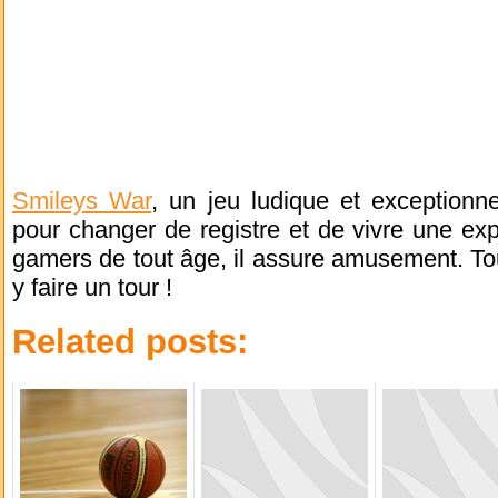
Smileys War
, un jeu ludique et exceptionn
pour changer de registre et de vivre une exp
gamers de tout âge, il assure amusement. Tout
y faire un tour !
Related posts: