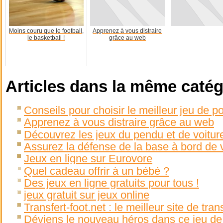
Moins couru que le football,
Apprenez à vous distraire
le basketball !
grâce au web
Articles dans la même catég
Conseils pour choisir le meilleur jeu de p
Apprenez à vous distraire grâce au web
Découvrez les jeux du pendu et de voiture
Assurez la défense de la base à bord de v
Jeux en ligne sur Eurovore
Quel cadeau offrir à un bébé ?
Des jeux en ligne gratuits pour tous !
jeux gratuit sur jeux online
Transfert-foot.net : le meilleur site de tran
Déviens le nouveau héros dans ce jeu de