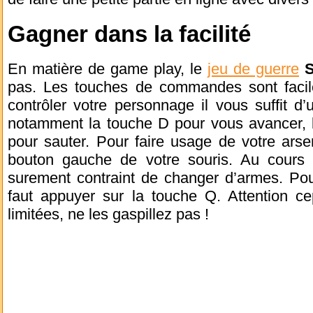
Gagner dans la facilité
En matière de game play, le
jeu de guerre
S
pas. Les touches de commandes sont facil
contrôler votre personnage il vous suffit d’u
notamment la touche D pour vous avancer, l
pour sauter. Pour faire usage de votre arsena
bouton gauche de votre souris. Au cours 
surement contraint de changer d’armes. Pour
faut appuyer sur la touche Q. Attention c
limitées, ne les gaspillez pas !