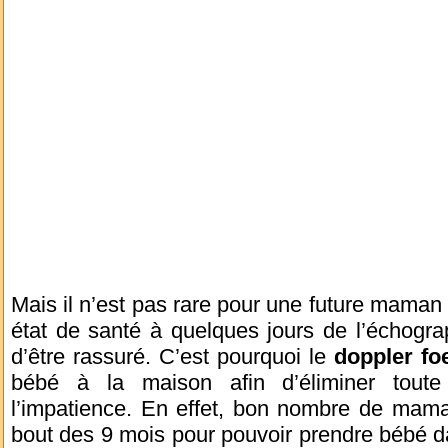
Mais il n’est pas rare pour une future maman 
état de santé à quelques jours de l’échogra
d’être rassuré. C’est pourquoi le
doppler foe
bébé à la maison afin d’éliminer toute 
l’impatience. En effet, bon nombre de mama
bout des 9 mois pour pouvoir prendre bébé d