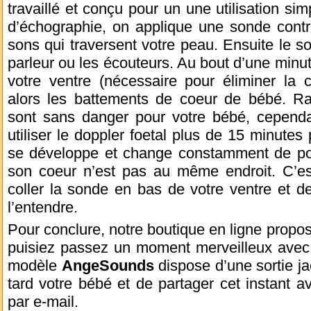
travaillé et conçu pour un une utilisation 
d’échographie, on applique une sonde contr
sons qui traversent votre peau. Ensuite le so
parleur ou les écouteurs. Au bout d’une minut
votre ventre (nécessaire pour éliminer la 
alors les battements de coeur de bébé. Ras
sont sans danger pour votre bébé, cependan
utiliser le doppler foetal plus de 15 minutes 
se développe et change constamment de pos
son coeur n’est pas au même endroit. C’est
coller la sonde en bas de votre ventre et 
l’entendre.
Pour conclure, notre boutique en ligne propo
puisiez passez un moment merveilleux avec 
modèle
AngeSounds
dispose d’une sortie ja
tard votre bébé et de partager cet instant a
par e-mail.