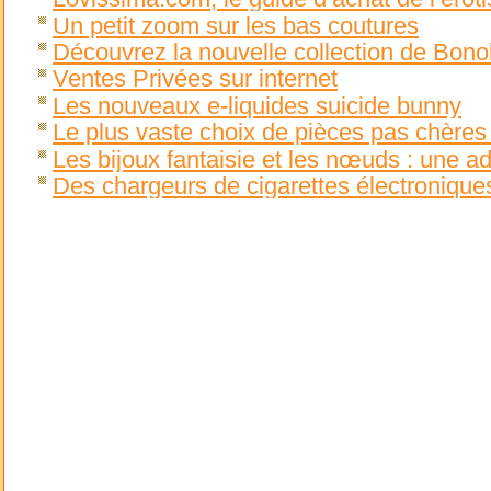
Un petit zoom sur les bas coutures
Découvrez la nouvelle collection de Bon
Ventes Privées sur internet
Les nouveaux e-liquides suicide bunny
Le plus vaste choix de pièces pas chères
Les bijoux fantaisie et les nœuds : une ad
Des chargeurs de cigarettes électroniques