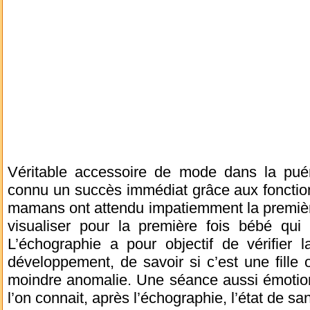
Véritable accessoire de mode dans la puér
connu un succès immédiat grâce aux fonction
mamans ont attendu impatiemment la premièr
visualiser pour la première fois bébé qui 
L’échographie a pour objectif de vérifier 
développement, de savoir si c’est une fille
moindre anomalie. Une séance aussi émotion
l’on connait, après l’échographie, l’état de sa