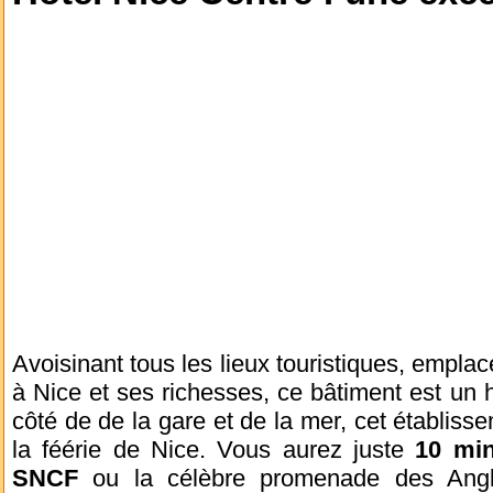
Avoisinant tous les lieux touristiques, empl
à Nice et ses richesses, ce bâtiment est un h
côté de de la gare et de la mer, cet établisse
la féérie de Nice. Vous aurez juste
10 min
SNCF
ou la célèbre promenade des Angla