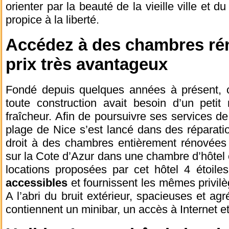
orienter par la beauté de la vieille ville et 
propice à la liberté.
Accédez à des chambres ré
prix très avantageux
Fondé depuis quelques années à présent, ce
toute construction avait besoin d’un petit
fraîcheur. Afin de poursuivre ses services de 
plage de Nice s’est lancé dans des réparati
droit à des chambres entièrement rénovées
sur la Cote d’Azur dans une chambre d’hôtel 
locations proposées par cet hôtel 4 étoile
accessibles
et fournissent les mêmes privilè
A l’abri du bruit extérieur, spacieuses et agr
contiennent un minibar, un accès à Internet et 