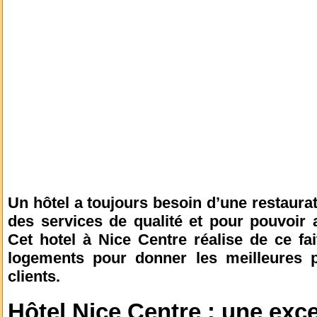
Un hôtel a toujours besoin d’une restaurati
des services de qualité et pour pouvoir as
Cet hotel à Nice Centre réalise de ce fa
logements pour donner les meilleures p
clients.
Hôtel Nice Centre : une exce