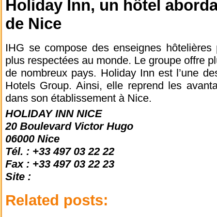
Holiday Inn, un hôtel abord
de Nice
IHG se compose des enseignes hôtelières pa
plus respectées au monde. Le groupe offre pl
de nombreux pays. Holiday Inn est l’une des
Hotels Group. Ainsi, elle reprend les avant
dans son établissement à Nice.
HOLIDAY INN NICE
20 Boulevard Victor Hugo
06000 Nice
Tél. : +33 497 03 22 22
Fax : +33 497 03 22 23
Site :
Related posts: