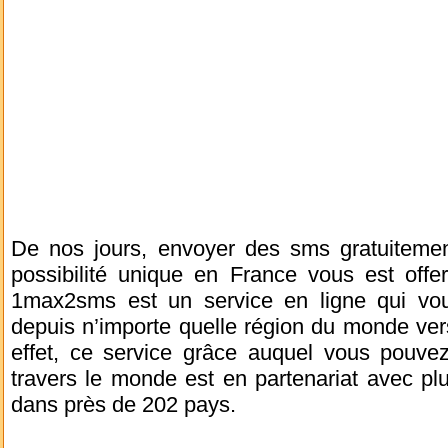
De nos jours, envoyer des sms gratuitemen
possibilité unique en France vous est offe
1max2sms est un service en ligne qui vou
depuis n’importe quelle région du monde ve
effet, ce service grâce auquel vous pouve
travers le monde est en partenariat avec pl
dans près de 202 pays.