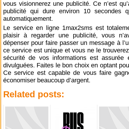
vous visionnerez une publicité. Ce n’est qu’a
publicité qui dure environ 10 secondes 
automatiquement.
Le service en ligne 1max2sms est totalemen
plaisir à regarder une publicité, vous n
dépenser pour faire passer un message à l’u
ce service est unique et vous ne le trouverez 
sécurité de vos informations est assurée
divulguées. Faites le bon choix en optant pou
Ce service est capable de vous faire gagn
économiser beaucoup d’argent.
Related posts: