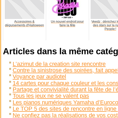
Accessoires &
Un nouvel endroit pour
Veedz : dénichez 
déguisements d'Halloween
faire la fête
des stars sur la r
People !
Articles dans la même catég
L’azimut de la creation site rencontre
Contre la sinistrose des soirées, fait appe
Voyance par audiotel
14 cartes pour chaque couleur et les cons
Partage et convivialité durant la fête de l’
Tous les jeux ne se valent pas
Les pianos numériques Yamaha d’Euroco
Le TOP 5 des sites de rencontre en ligne 
Ne confiez pas la réalisations de vos cos