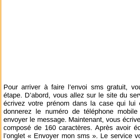
Pour arriver à faire l’envoi sms gratuit, 
étape. D’abord, vous allez sur le site du s
écrivez votre prénom dans la case qui lui 
donnerez le numéro de téléphone mobile 
envoyer le message. Maintenant, vous écrive
composé de 160 caractères. Après avoir écri
l’onglet « Envoyer mon sms ». Le service v