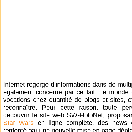
Internet regorge d’informations dans de mult
également concerné par ce fait. Le monde 
vocations chez quantité de blogs et sites, et 
reconnaître. Pour cette raison, toute pe
découvrir le site web SW-HoloNet, propo
Star Wars
en ligne complète, des news e
renforcé par une nouvelle mise en page dépl