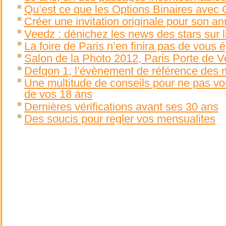
Qu’est ce que les Options Binaires avec O
Créer une invitation originale pour son an
Veedz : dénichez les news des stars sur l
La foire de Paris n’en finira pas de vous 
Salon de la Photo 2012, Paris Porte de Ve
Defqon 1, l’évènement de référence des 
Une multitude de conseils pour ne pas vou
de vos 18 ans
Dernières vérifications avant ses 30 ans
Des soucis pour regler vos mensualites