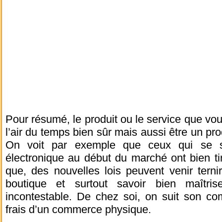
Pour résumé, le produit ou le service que vou
l’air du temps bien sûr mais aussi être un pro
On voit par exemple que ceux qui se so
électronique au début du marché ont bien ti
que, des nouvelles lois peuvent venir terni
boutique et surtout savoir bien maîtris
incontestable. De chez soi, on suit son co
frais d’un commerce physique.