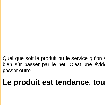
Quel que soit le produit ou le service qu’on v
bien sûr passer par le net. C’est une éviden
passer outre.
Le produit est tendance, tout