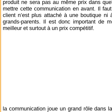
produit ne sera pas au même prix dans quelq
mettre cette communication en avant. Il fau
client n’est plus attaché à une boutique 
grands-parents. Il est donc important de m
meilleur et surtout à un prix compétitif.
la communication joue un grand rôle dans la