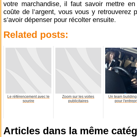
votre marchandise, il faut savoir mettre e
coûte de l’argent, vous vous y retrouverez p
s’avoir dépenser pour récolter ensuite.
Related posts:
Le référencement avec le
Zoom sur les voiles
Un team building 
sourire
publicitaires
pour l'entrepr
Articles dans la même catég