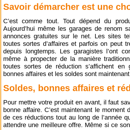
Savoir démarcher est une cho
C’est comme tout. Tout dépend du produ
Aujourd’hui même les garages de renom sa
annonces gratuites sur le net. Les sites t
toutes sortes d’affaires et parfois on peut t
depuis longtemps. Les garagistes l’ont c
même à propecter de la manière traditionne
toutes sortes de réduction s’affichent en
bonnes affaires et les soldes sont maintenant
Soldes, bonnes affaires et ré
Pour mettre votre produit en avant, il faut savo
bonne affaire. C’est maintenant le moment d’
de ces réductions tout au long de l’année qu
attendre une meilleure offre. Même si ce sont