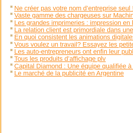
Ne créer pas votre nom d’entreprise seul 
Vaste gamme des chargeuses sur Machi
Les grandes imprimeries : impression en 
La relation client est primordiale dans un
En quoi consistent les animations digital
Vous voulez un travail? Essayez les peti
Les auto-entrepreneurs ont enfin leur publ
Tous les produits d’affichage plv
Capital Diamond : Une équipe qualifiée à 
Le marché de la publicité en Argentine