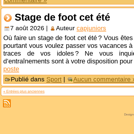
Stage de foot cet été
7 août 2026 |
Auteur
capjuniors
Où faire un stage de foot cet été ? Vous êtes 
pourtant vous voulez passer vos vacances à 
traces de vos idoles ? Ne vous inqui
d’entraînements sont à votre disposition pou
poste
Publié dans
Sport
|
Aucun commentaire 
« Entrées plus anciennes
Desig