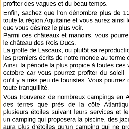
profiter des vagues et du beau temps.
Enfin, sachez que l’on dénombre plus de 1
toute la région Aquitaine et vous aurez ainsi 
que vous désirez le plus voir.
Parmi ces châteaux et manoirs, vous pourre
le château des Rois Ducs.
La grotte de Lascaux, ou plutôt sa reproducti
les premiers écrits de notre monde au terme d
Ainsi, la période la plus propice à toutes ces v
octobre car vous pourrez profiter du soleil. 
qu’il y a très peu de touristes. Vous pourrez
toute tranquillité.
Vous trouverez de nombreux campings en Aqu
des terres que près de la côte Atlantiq
plusieurs étoiles suivant leurs services et le
un camping qui proposera la piscine, des jacu
aura plus d’étoiles qu’un camping qui ne 