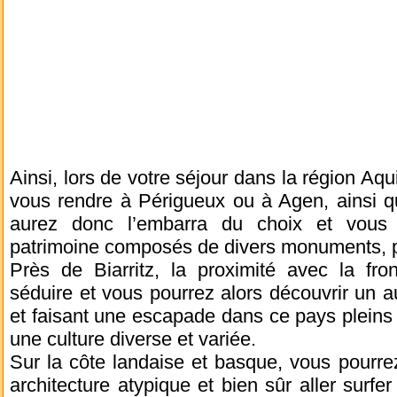
Ainsi, lors de votre séjour dans la région Aqu
vous rendre à Périgueux ou à Agen, ainsi 
aurez donc l’embarra du choix et vous 
patrimoine composés de divers monuments, pr
Près de Biarritz, la proximité avec la fro
séduire et vous pourrez alors découvrir un au
et faisant une escapade dans ce pays pleins
une culture diverse et variée.
Sur la côte landaise et basque, vous pourre
architecture atypique et bien sûr aller surfer