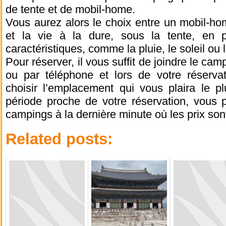
de tente et de mobil-home.
Vous aurez alors le choix entre un mobil-hom
et la vie à la dure, sous la tente, en 
caractéristiques, comme la pluie, le soleil ou 
Pour réserver, il vous suffit de joindre le cam
ou par téléphone et lors de votre réserva
choisir l’emplacement qui vous plaira le p
période proche de votre réservation, vous 
campings à la dernière minute où les prix sont
Related posts: