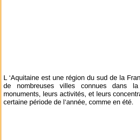
L ‘Aquitaine est une région du sud de la Franc
de nombreuses villes connues dans la 
monuments, leurs activités, et leurs concentr
certaine période de l’année, comme en été.