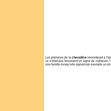
Les prémices de la
chevalière
remonterait a l’ép
ce n’était pas forcement un signe de noblesse. l’
une famille lorsqu’elle signait par exemple un pli