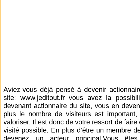
Aviez-vous déjà pensé à devenir actionnaire
site: www.jeditout.fr vous avez la possibil
devenant actionnaire du site, vous en deven
plus le nombre de visiteurs est important,
valoriser. Il est donc de votre ressort de faire 
visité possible. En plus d’être un membre de
devenez un acteur principal.Vous êtes s