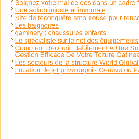
Soignez votre mal de dos dans un cadre f
Une action injuste et immorale
Site de reconquête amoureuse pour renco
Les baignoires
gaminery : chaussures enfants
Le spécialiste sur le net des équipements 
Comment Recourir Habilement À Une Soc
Gestion Efficace De Votre Toiture Gatine
Les secteurs de la structure World Globa
Location de jet privé depuis Genève ou P