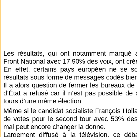
Les résultats, qui ont notamment marqué av
Front National avec 17,90% des voix, ont cré
En effet, certains pays européen ne se so
résultats sous forme de messages codés bien 
Il a alors question de fermer les bureaux de 
d’État a refusé car il n’est pas possible de
tours d’une même élection.
Même si le candidat socialiste François Holla
de votes pour le second tour avec 53% des 
mai peut encore changer la donne.
Largement diffusé à la télévision, ce dé