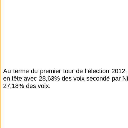
Au terme du premier tour de l’élection 2012,
en tête avec 28,63% des voix secondé par Ni
27,18% des voix.