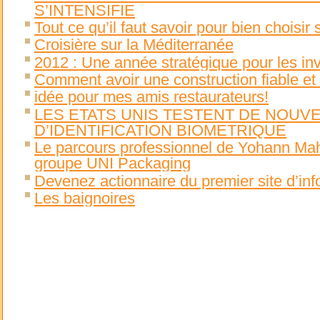
S’INTENSIFIE
Tout ce qu’il faut savoir pour bien choisir
Croisière sur la Méditerranée
2012 : Une année stratégique pour les in
Comment avoir une construction fiable et 
idée pour mes amis restaurateurs!
LES ETATS UNIS TESTENT DE NOU
D’IDENTIFICATION BIOMETRIQUE
Le parcours professionnel de Yohann Mah
groupe UNI Packaging
Devenez actionnaire du premier site d’inf
Les baignoires