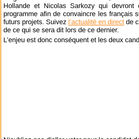
Hollande et Nicolas Sarkozy qui devront 
programme afin de convaincre les français sur
futurs projets. Suivez
l’actualité en direct
de c
de ce qui se sera dit lors de ce dernier.
L’enjeu est donc conséquent et les deux candi