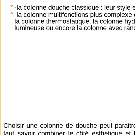
-la colonne douche classique : leur style 
-la colonne multifonctions plus complexe
la colonne thermostatique, la colonne hy
lumineuse ou encore la colonne avec ra
Choisir une colonne de douche peut paraitr
faut savoir combiner le côté esthétique et 