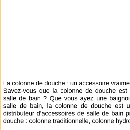
La colonne de douche : un accessoire vraime
Savez-vous que la colonne de douche est 
salle de bain ? Que vous ayez une baigno
salle de bain, la colonne de douche est 
distributeur d’accessoires de salle de bain 
douche : colonne traditionnelle, colonne hy