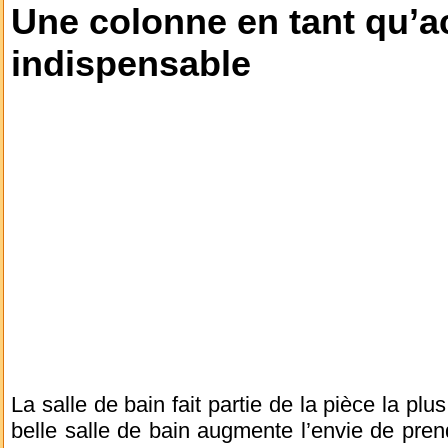
Une colonne en tant qu’a
indispensable
La salle de bain fait partie de la pièce la pl
belle salle de bain augmente l’envie de pre