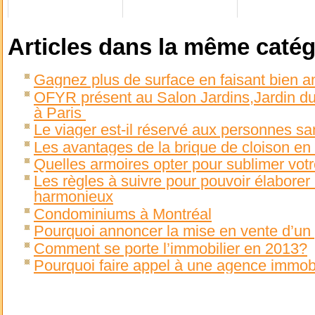
Articles dans la même catég
Gagnez plus de surface en faisant bien
OFYR présent au Salon Jardins,Jardin du 
à Paris
Le viager est-il réservé aux personnes sa
Les avantages de la brique de cloison en 
Quelles armoires opter pour sublimer votr
Les règles à suivre pour pouvoir élaborer
harmonieux
Condominiums à Montréal
Pourquoi annoncer la mise en vente d’un 
Comment se porte l’immobilier en 2013?
Pourquoi faire appel à une agence immobi