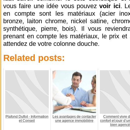
vous faire une idée vous pouvez
voir ici
. L
en compte sont les matériaux (acier inox
bronze, laiton chrome, nickel satine, chrom
synthétique, pierre, bois). Il vous revien
prenant en compte les matériaux, le prix et
attendez de votre colonne douche.
Related posts:
Plafond Duflot - Information
Les avantages de contacter
Comment vivre d
et Conseil
une agence immobilière
confort et jouir d’
bien agencé