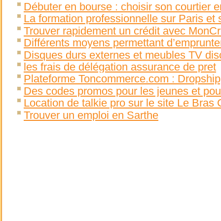
Débuter en bourse : choisir son courtier e
La formation professionnelle sur Paris et 
Trouver rapidement un crédit avec MonCr
Différents moyens permettant d’emprunter
Disques durs externes et meubles TV disc
les frais de délégation assurance de pret
Plateforme Toncommerce.com : Dropshipp
Des codes promos pour les jeunes et pour
Location de talkie pro sur le site Le Bra
Trouver un emploi en Sarthe