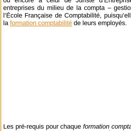
ou encore à celui de Juriste d’Entrepris
entreprises du milieu de la compta – gesti
l’École Française de Comptabilité, puisqu’ell
la
formation comptabilité
de leurs employés.
Les pré-requis pour chaque
formation compta