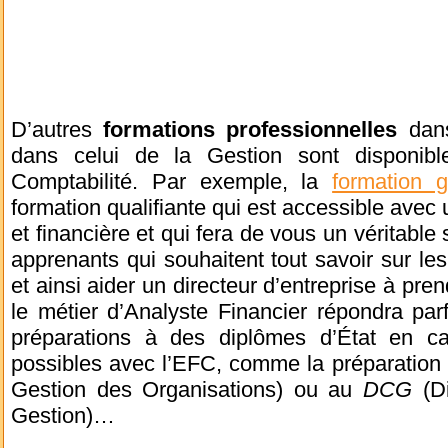
D’autres
formations professionnelles
dans
dans celui de la Gestion sont disponibl
Comptabilité. Par exemple, la
formation g
formation qualifiante qui est accessible ave
et financière et qui fera de vous un véritable 
apprenants qui souhaitent tout savoir sur les
et ainsi aider un directeur d’entreprise à pre
le métier d’Analyste Financier répondra par
préparations à des diplômes d’État en ca
possibles avec l’EFC, comme la préparation
Gestion des Organisations) ou au
DCG
(Di
Gestion)…