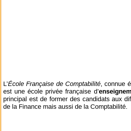
L’
École Française de Comptabilité
, connue 
est une école privée française d’
enseignem
principal est de former des candidats aux dif
de la Finance mais aussi de la Comptabilité.