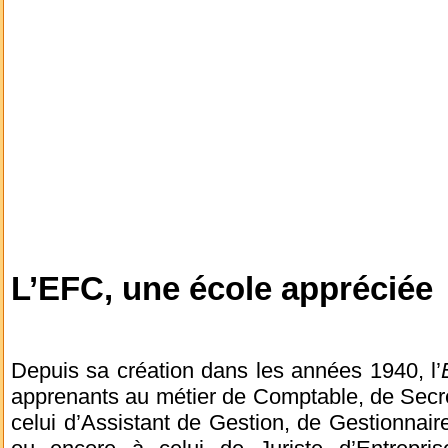
L’EFC, une école appréciée
Depuis sa création dans les années 1940, l’
apprenants au métier de Comptable, de Secr
celui d’Assistant de Gestion, de Gestionnai