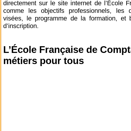
directement sur le site internet de l’École F
comme les objectifs professionnels, les
visées, le programme de la formation, et 
d’inscription.
L’École Française de Compta
métiers pour tous