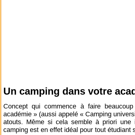
Un camping dans votre aca
Concept qui commence à faire beaucoup p
académie » (aussi appelé « Camping univers
atouts. Même si cela semble à priori une i
camping est en effet idéal pour tout étudiant