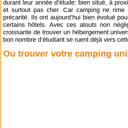
durant leur année d’étude: bien situé, à proxi
et surtout pas cher. Car camping ne rime 
précarité. Ils ont aujourd’hui bien évolué po
certains hôtels. Avec ces atouts non néglig
croissante de trouver un hébergement univer
bon nombre d’étudiant se ruent déjà vers cett
Ou trouver votre camping uni