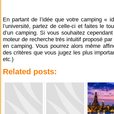
En partant de l’idée que votre camping « id
l’université, partez de celle-ci et faites le 
d’un camping. Si vous souhaitez cependant 
moteur de recherche très intuitif proposé par 
en camping. Vous pourrez alors même affine
des critères que vous jugez les plus important
etc.)
Related posts: