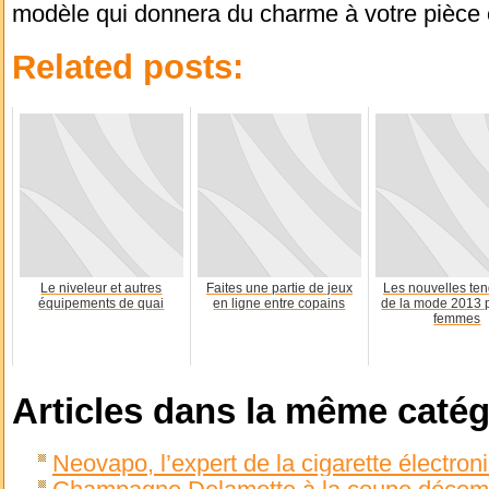
modèle qui donnera du charme à votre pièce 
Related posts:
Le niveleur et autres
Faites une partie de jeux
Les nouvelles te
équipements de quai
en ligne entre copains
de la mode 2013 p
femmes
Articles dans la même catég
Neovapo, l’expert de la cigarette électro