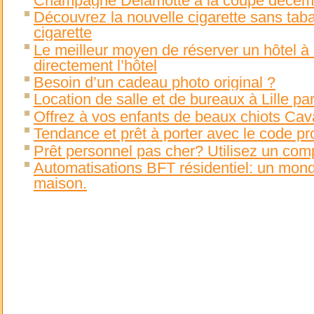
Champagne Delamotte à la coupe décemb
Découvrez la nouvelle cigarette sans taba
cigarette
Le meilleur moyen de réserver un hôtel à 
directement l’hôtel
Besoin d’un cadeau photo original ?
Location de salle et de bureaux à Lille pa
Offrez à vos enfants de beaux chiots Cav
Tendance et prêt à porter avec le code pr
Prêt personnel pas cher? Utilisez un com
Automatisations BFT résidentiel: un monde
maison.