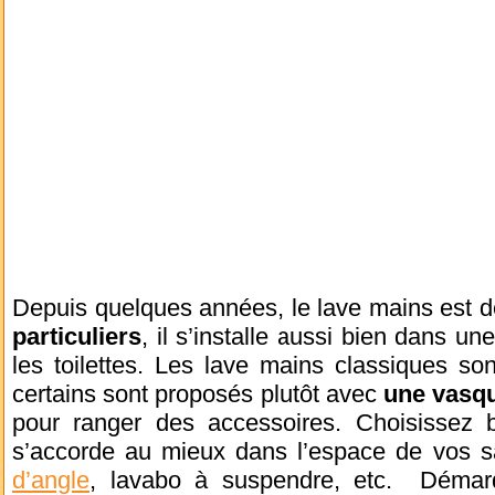
Depuis quelques années, le lave mains est 
particuliers
, il s’installe aussi bien dans un
les toilettes. Les lave mains classiques so
certains sont proposés plutôt avec
une
vasqu
pour ranger des accessoires. Choisissez 
s’accorde au mieux dans l’espace de vos s
d’angle
, lavabo à suspendre, etc. Démarq