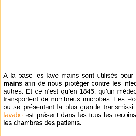
A la base les lave mains sont utilisés pour
main
s afin de nous protéger contre les infec
autres. Et ce n’est qu’en 1845, qu’un méde
transportent de nombreux microbes. Les Hôp
ou se présentent la plus grande transmiss
lavabo
est présent dans les tous les recoins
les chambres des patients.