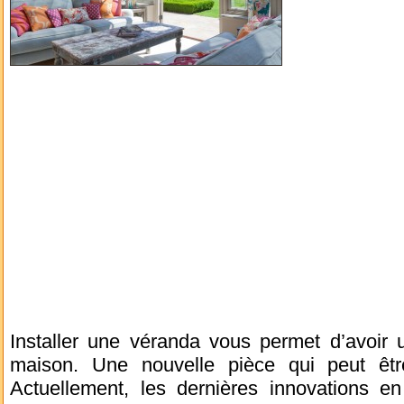
Installer une véranda vous permet d’avoir 
maison. Une nouvelle pièce qui peut êtr
Actuellement, les dernières innovations en