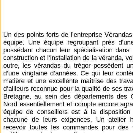
Un des points forts de l’entreprise Vérandas
équipe. Une équipe regroupant près d’une
possédant chacun leur spécialisation dans 
construction et l’installation de la véranda, 
outre, les vérandas du trégor possèdent u
d’une vingtaine d’années. Ce qui leur confè
matière et une excellente maîtrise des travau
d’ailleurs reconnue pour la qualité de ses tr
Bretagne, au sein des départements des C
Nord essentiellement et compte encore agra
équipe de conseillers est à la disposition
chacune de leurs exigences. Un atelier 
recevoir toutes les commandes pour des v