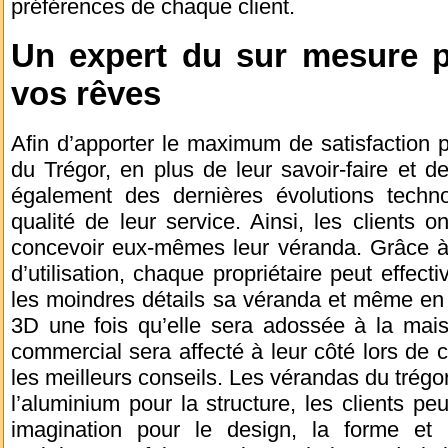
préférences de chaque client.
Un expert du sur mesure p
vos rêves
Afin d’apporter le maximum de satisfaction 
du Trégor, en plus de leur savoir-faire et d
également des dernières évolutions techn
qualité de leur service. Ainsi, les clients on
concevoir eux-mêmes leur véranda. Grâce à 
d’utilisation, chaque propriétaire peut effec
les moindres détails sa véranda et même en 
3D une fois qu’elle sera adossée à la maiso
commercial sera affecté à leur côté lors de c
les meilleurs conseils. Les vérandas du trégo
l’aluminium pour la structure, les clients peu
imagination pour le design, la forme et 