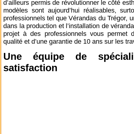
d’ailleurs permis de révolutionner le côté es
modèles sont aujourd’hui réalisables, surt
professionnels tel que Vérandas du Trégor, un
dans la production et l’installation de vérand
projet à des professionnels vous permet d
qualité et d’une garantie de 10 ans sur les tr
Une équipe de spéciali
satisfaction