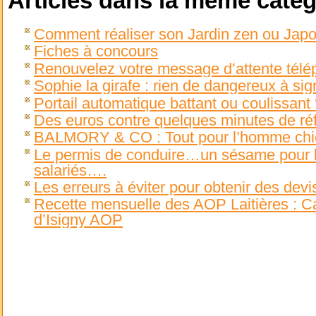
Articles dans la même catég
Comment réaliser son Jardin zen ou Jap
Fiches à concours
Renouvelez votre message d’attente télé
Sophie la girafe : rien de dangereux à sign
Portail automatique battant ou coulissant
Des euros contre quelques minutes de réf
BALMORY & CO : Tout pour l’homme chi
Le permis de conduire…un sésame pour 
salariés….
Les erreurs à éviter pour obtenir des dev
Recette mensuelle des AOP Laitières : Ca
d’Isigny AOP