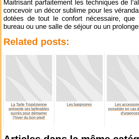
Maitrisant parfaitement les techniques de l’al
concevoir un décor sublime pour les vérandas.
dotées de tout le confort nécessaire, que 
bureau ou une salle de séjour ou un prolonge
Related posts:
La Tarte Tropézienne
Les baignoires
Les accessoir
présente ses tartinables
posséder en cas d
sucrés pour démarrer
d'urgence
l’hiver du bon pied!