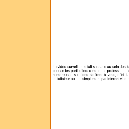
La vidéo surveillance fait sa place au sein des f
pousse les particuliers comme les professionnels 
nombreuses solutions s’offrent à vous, effet l
installateur ou tout simplement par internet via 