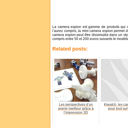
La camera espion est gamme de produits qui c
l’aurez compris, la mini camera espion permet de
camera espion peut être dissimulée dans un sty
compris entre 50 et 200 euros suivants le modèle
Related posts:
Les perspectives d’un
Kiwatch, les ca
avenir meilleur grâce à
pour tout sur
l’impression 3D