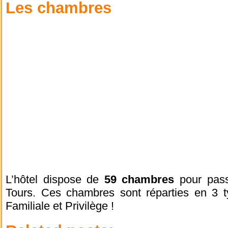
Les chambres
L’hôtel dispose de
59 chambres
pour pass
Tours. Ces chambres sont réparties en 3 t
Familiale et Privilège !