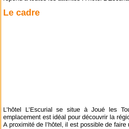
Le cadre
L’hôtel L’Escurial se situe à Joué les To
emplacement est idéal pour découvrir la région
A proximité de l’hôtel, il est possible de faire