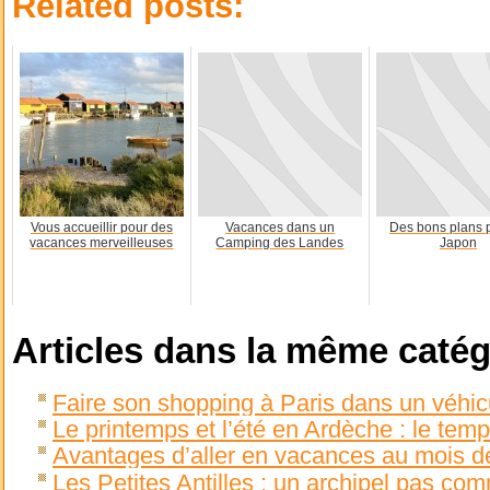
Related posts:
Vous accueillir pour des
Vacances dans un
Des bons plans p
vacances merveilleuses
Camping des Landes
Japon
Articles dans la même catég
Faire son shopping à Paris dans un véhic
Le printemps et l’été en Ardèche : le tem
Avantages d’aller en vacances au mois d
Les Petites Antilles : un archipel pas co