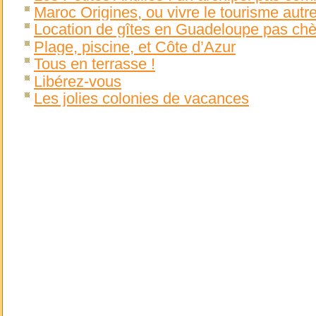
Maroc Origines, ou vivre le tourisme autr
Location de gîtes en Guadeloupe pas chè
Plage, piscine, et Côte d’Azur
Tous en terrasse !
Libérez-vous
Les jolies colonies de vacances