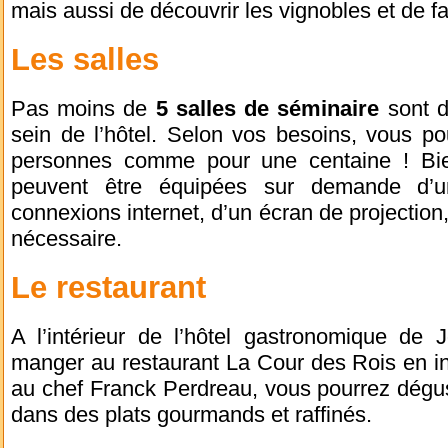
mais aussi de découvrir les vignobles et de fa
Les salles
Pas moins de
5 salles de séminaire
sont d
sein de l’hôtel. Selon vos besoins, vous po
personnes comme pour une centaine ! Bien
peuvent être équipées sur demande d’u
connexions internet, d’un écran de projection,
nécessaire.
Le restaurant
A l’intérieur de l’hôtel gastronomique de 
manger au restaurant La Cour des Rois en i
au chef Franck Perdreau, vous pourrez dégus
dans des plats gourmands et raffinés.