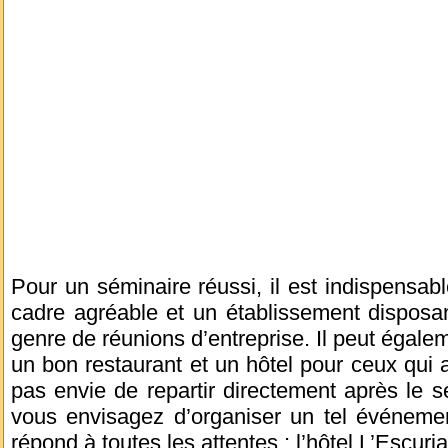
Pour un séminaire réussi, il est indispensabl
cadre agréable et un établissement disposa
genre de réunions d’entreprise. Il peut égalem
un bon restaurant et un hôtel pour ceux qui ar
pas envie de repartir directement après le s
vous envisagez d’organiser un tel événement
répond à toutes les attentes : l’hôtel L’Escurial