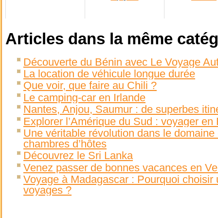
Articles dans la même catég
Découverte du Bénin avec Le Voyage Au
La location de véhicule longue durée
Que voir, que faire au Chili ?
Le camping-car en Irlande
Nantes, Anjou, Saumur : de superbes itin
Explorer l’Amérique du Sud : voyager en
Une véritable révolution dans le domaine d
chambres d’hôtes
Découvrez le Sri Lanka
Venez passer de bonnes vacances en V
Voyage à Madagascar : Pourquoi choisir 
voyages ?