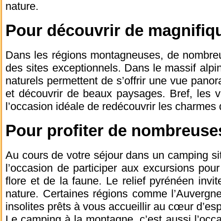
nature.
Pour découvrir de magnifiq
Dans les régions montagneuses, de nombreux
des sites exceptionnels. Dans le massif alpi
naturels permettent de s’offrir une vue panor
et découvrir de beaux paysages. Bref, les 
l’occasion idéale de redécouvrir les charmes 
Pour profiter de nombreuses
Au cours de votre séjour dans un camping si
l’occasion de participer aux excursions pour
flore et de la faune. Le relief pyrénéen inv
nature. Certaines régions comme l’Auvergn
insolites prêts à vous accueillir au cœur d’e
Le camping à la montagne, c’est aussi l’occ