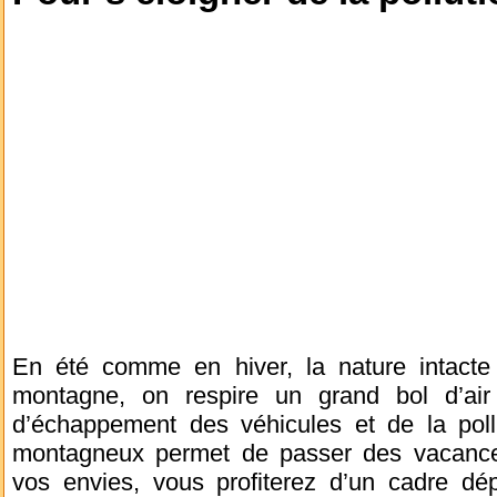
En été comme en hiver, la nature intacte 
montagne, on respire un grand bol d’air
d’échappement des véhicules et de la poll
montagneux permet de passer des vacances 
vos envies, vous profiterez d’un cadre d