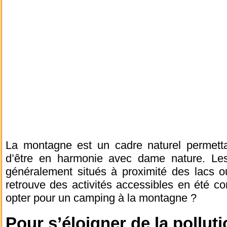
La montagne est un cadre naturel permettan
d’être en harmonie avec dame nature. Le
généralement situés à proximité des lacs 
retrouve des activités accessibles en été c
opter pour un camping à la montagne ?
Pour s’éloigner de la pollut