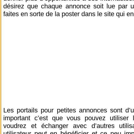
désirez que chaque annonce soit lue par un
faites en sorte de la poster dans le site qui en
Les portails pour petites annonces sont d’u
important c’est que vous pouvez utilise
voudrez et échanger avec d’autres utilis
utilisateur peut en bénéficier et ce peu impo