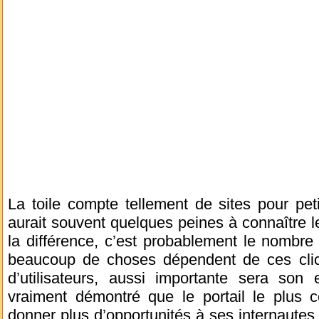
La toile compte tellement de sites pour pet
aurait souvent quelques peines à connaître le 
la différence, c’est probablement le nombre d
beaucoup de choses dépendent de ces clics 
d’utilisateurs, aussi importante sera son ef
vraiment démontré que le portail le plus c
donner plus d’opportunités à ses internautes.