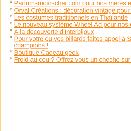
Parfumsmoinscher.com pour nos mères e
Orval Créations : décoration vintage pour
Les costumes traditionnels en Thaïlande
Le nouveau système Wheel Ad pour nos 
A la decouverte d’Interbijoux
Pour votre ou vos billards faites appel à
champions !
Boutique Cadeau geek
Froid au cou ? Offrez vous un cheche 