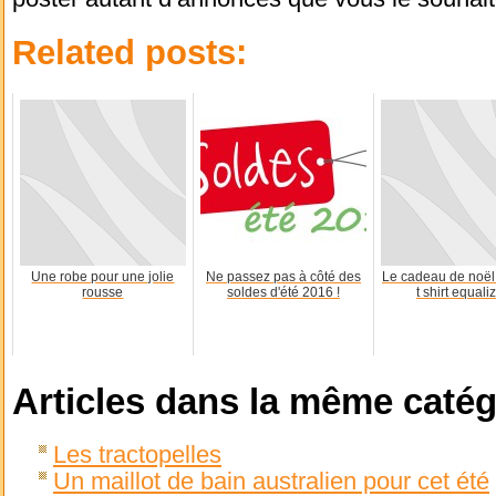
Related posts:
Une robe pour une jolie
Ne passez pas à côté des
Le cadeau de noël 
rousse
soldes d'été 2016 !
t shirt equaliz
Articles dans la même catég
Les tractopelles
Un maillot de bain australien pour cet été