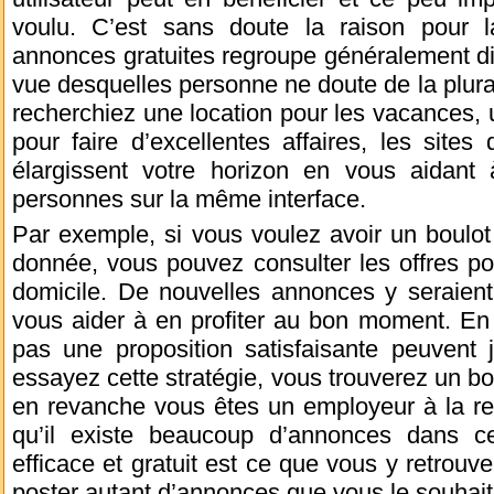
voulu. C’est sans doute la raison pour l
annonces gratuites regroupe généralement di
vue desquelles personne ne doute de la plural
recherchiez une location pour les vacances,
pour faire d’excellentes affaires, les site
élargissent votre horizon en vous aidant
personnes sur la même interface.
Par exemple, si vous voulez avoir un boulot
donnée, vous pouvez consulter les offres po
domicile. De nouvelles annonces y seraient
vous aider à en profiter au bon moment. En 
pas une proposition satisfaisante peuvent 
essayez cette stratégie, vous trouverez un bon
en revanche vous êtes un employeur à la re
qu’il existe beaucoup d’annonces dans ce
efficace et gratuit est ce que vous y retrouv
poster autant d’annonces que vous le souhait