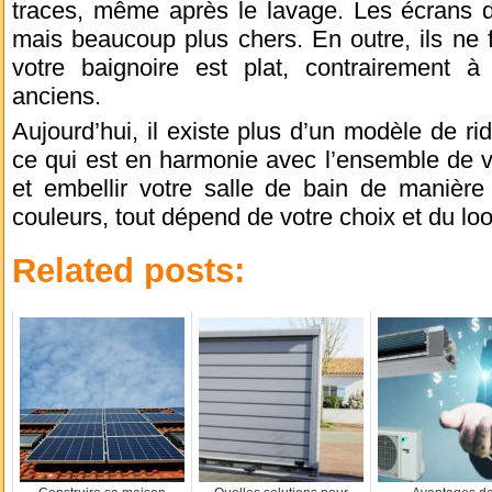
traces, même après le lavage. Les écrans d
mais beaucoup plus chers. En outre, ils ne 
votre baignoire est plat, contrairement
anciens.
Aujourd’hui, il existe plus d’un modèle de r
ce qui est en harmonie avec l’ensemble de vo
et embellir votre salle de bain de manière
couleurs, tout dépend de votre choix et du lo
Related posts: