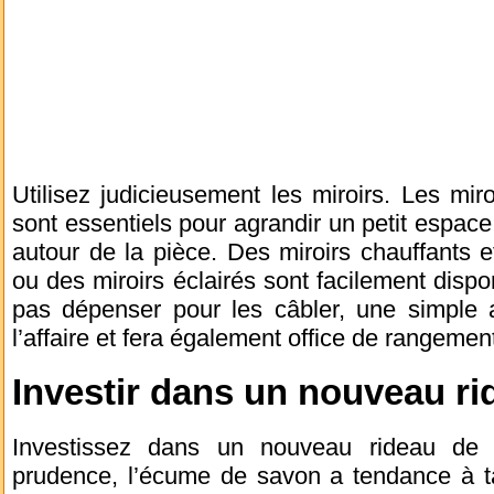
Utilisez judicieusement les miroirs. Les miro
sont essentiels pour agrandir un petit espace
autour de la pièce. Des miroirs chauffants e
ou des miroirs éclairés sont facilement dispo
pas dépenser pour les câbler, une simple a
l’affaire et fera également office de rangemen
Investir dans un nouveau r
Investissez dans un nouveau rideau de 
prudence, l’écume de savon a tendance à ta