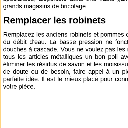
grands magasins de bricolage.
Remplacer les robinets
Remplacez les anciens robinets et pommes 
du débit d’eau. La basse pression ne fon
douches à cascade. Vous ne voulez pas les 
tous les articles métalliques un bon poli av
éliminer les résidus de savon et les moisis
de doute ou de besoin, faire appel à un pl
parfaite idée. Il est le mieux placé pour conn
votre pièce.