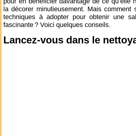
pour en bénéficier davantage de ce qu’elle no
la décorer minutieusement. Mais comment s’
techniques à adopter pour obtenir une sal
fascinante ? Voici quelques conseils.
Lancez-vous dans le nettoy