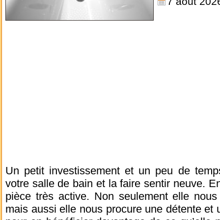
7 août 202
Un petit investissement et un peu de temps
votre salle de bain et la faire sentir neuve. En
pièce très active. Non seulement elle nous
mais aussi elle nous procure une détente et 