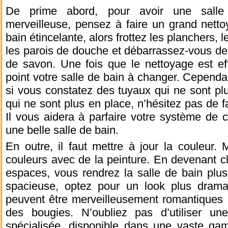
De prime abord, pour avoir une salle 
merveilleuse, pensez à faire un grand netto
bain étincelante, alors frottez les planchers, 
les parois de douche et débarrassez-vous d
de savon. Une fois que le nettoyage est eff
point votre salle de bain à changer. Cependan
si vous constatez des tuyaux qui ne sont plus
qui ne sont plus en place, n’hésitez pas de 
Il vous aidera à parfaire votre système de 
une belle salle de bain.
En outre, il faut mettre à jour la couleur. 
couleurs avec de la peinture. En devenant cl
espaces, vous rendrez la salle de bain plu
spacieuse, optez pour un look plus dram
peuvent être merveilleusement romantiques l
des bougies. N’oubliez pas d’utiliser un
spécialisée, disponible dans une vaste ga