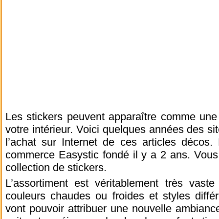
Les stickers peuvent apparaître comme une
votre intérieur. Voici quelques années des si
l’achat sur Internet de ces articles décos. B
commerce Easystic fondé il y a 2 ans. Vous 
collection de stickers.
L’assortiment est véritablement très vaste 
couleurs chaudes ou froides et styles diffé
vont pouvoir attribuer une nouvelle ambianc