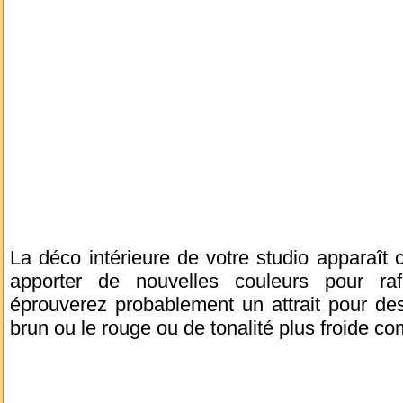
La déco intérieure de votre studio apparaît 
apporter de nouvelles couleurs pour rafr
éprouverez probablement un attrait pour de
brun ou le rouge ou de tonalité plus froide co