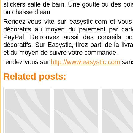
stickers salle de bain. Une goutte ou des po
ou chasse d’eau.
Rendez-vous vite sur easystic.com et vous 
décoratifs au moyen du paiement par cart
PayPal. Retrouvez aussi des conseils po
décoratifs. Sur Easystic, tirez parti de la liv
et du moyen de suivre votre commande.
rendez vous sur
http://www.easystic.com
sans
Related posts: