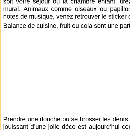
soit votre séjour ou la chambre enfant, tirez
mural. Animaux comme oiseaux ou papillon
notes de musique, venez retrouver le sticker 
Balance de cuisine, fruit ou cola sont une par
Prendre une douche ou se brosser les dents 
jouissant d’une jolie déco est aujourd’hui 