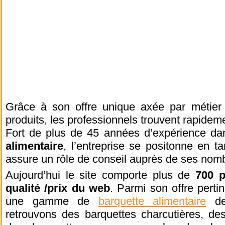
Grâce à son offre unique axée par métier
produits, les professionnels trouvent rapideme
Fort de plus de 45 années d’expérience dans
alimentaire
, l’entreprise se positonne en ta
assure un rôle de conseil auprès de ses nomb
Aujourd’hui le site comporte plus de
700 p
qualité /prix du web
. Parmi son offre perti
une gamme de
barquette alimentaire
des
retrouvons des barquettes charcutières, des