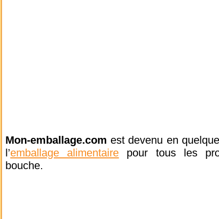
Mon-emballage.com
est devenu en quelque
l’
emballage alimentaire
pour tous les pro
bouche.