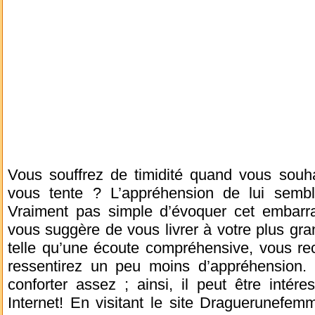
Vous souffrez de timidité quand vous souhai
vous tente ? L’appréhension de lui semble
Vraiment pas simple d’évoquer cet embarra
vous suggère de vous livrer à votre plus gr
telle qu’une écoute compréhensive, vous rec
ressentirez un peu moins d’appréhension.
conforter assez ; ainsi, il peut être intér
Internet! En visitant le site Draguerunefem