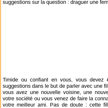
suggestions sur la question : draguer une fe
Timide ou confiant en vous, vous devez ê
suggestions dans le but de parler avec une fil
vous avez une nouvelle voisine, une nouvel
votre société ou vous venez de faire la con
votre meilleur ami. Pas de doute : cette f