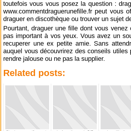
toutefois vous vous posez la question : drag
www.commentdraguerunefille.fr peut vous of
draguer en discothèque ou trouver un sujet d
Pourtant, draguer une fille dont vous venez 
pas important à vos yeux. Vous avez un souc
recuperer une ex petite amie. Sans attendr
auquel vous découvrirez des conseils utiles 
rendre jalouse ou ne pas la supplier.
Related posts: