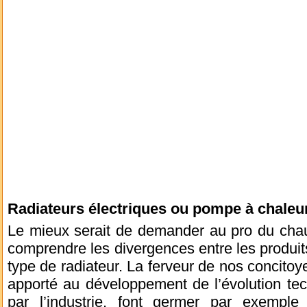
Radiateurs électriques ou pompe à chaleu
Le mieux serait de demander au pro du ch
comprendre les divergences entre les produits
type de radiateur. La ferveur de nos concitoy
apporté au développement de l’évolution tec
par l’industrie, font germer par exempl