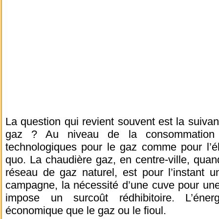
La question qui revient souvent est la suivan
gaz ? Au niveau de la consommation én
technologiques pour le gaz comme pour l’él
quo. La chaudière gaz, en centre-ville, qua
réseau de gaz naturel, est pour l’instant u
campagne, la nécessité d’une cuve pour une
impose un surcoût rédhibitoire. L’éner
économique que le gaz ou le fioul.