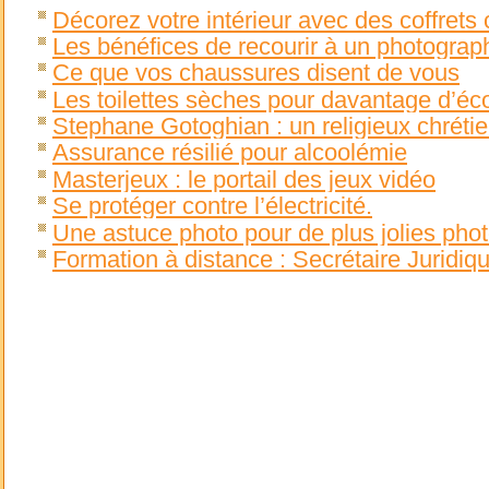
Décorez votre intérieur avec des coffrets 
Les bénéfices de recourir à un photogra
Ce que vos chaussures disent de vous
Les toilettes sèches pour davantage d’éc
Stephane Gotoghian : un religieux chrétie
Assurance résilié pour alcoolémie
Masterjeux : le portail des jeux vidéo
Se protéger contre l’électricité.
Une astuce photo pour de plus jolies pho
Formation à distance : Secrétaire Juridiq