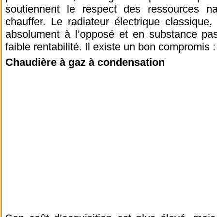
soutiennent le respect des ressources na
chauffer. Le radiateur électrique classique
absolument à l’opposé et en substance pas 
faible rentabilité. Il existe un bon compromis : 
Chaudière à gaz à condensation