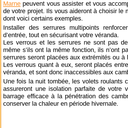
Marne
peuvent vous assister et vous accomp
de votre projet. Ils vous aideront à choisir l
dont voici certains exemples.
Installer des serrures multipoints renforc
d’entrée, tout en sécurisant votre véranda.
Les verrous et les serrures ne sont pas des
même s’ils ont la même fonction, ils n’ont
serrures seront placées aux extrémités ou à l
Les verrous quant à eux, seront placés entre 
véranda, et sont donc inaccessibles aux camb
Une fois la nuit tombée, les volets roulants c
assureront une isolation parfaite de votre 
barrage efficace à la pénétration des cambr
conserver la chaleur en période hivernale.