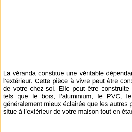
La véranda constitue une véritable dépenda
l’extérieur. Cette pièce à vivre peut être 
de votre chez-soi. Elle peut être construi
tels que le bois, l’aluminium, le PVC, le 
généralement mieux éclairée que les autres p
situe à l’extérieur de votre maison tout en étan