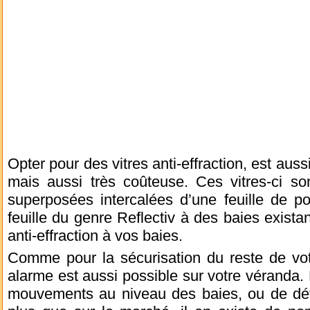
Opter pour des vitres anti-effraction, est auss
mais aussi très coûteuse. Ces vitres-ci so
superposées intercalées d’une feuille de pol
feuille du genre Reflectiv à des baies exista
anti-effraction à vos baies.
Comme pour la sécurisation du reste de votr
alarme est aussi possible sur votre véranda.
mouvements au niveau des baies, ou de déte