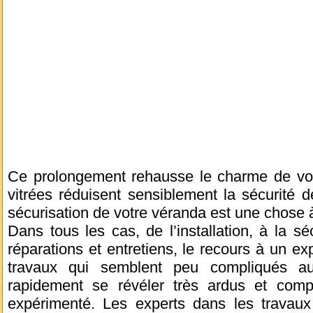
Ce prolongement rehausse le charme de votr
vitrées réduisent sensiblement la sécurité d
sécurisation de votre véranda est une chose à
Dans tous les cas, de l’installation, à la sé
réparations et entretiens, le recours à un exp
travaux qui semblent peu compliqués a
rapidement se révéler très ardus et comp
expérimenté. Les experts dans les travaux