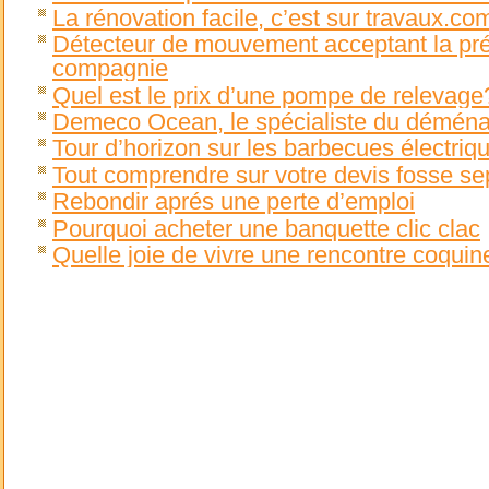
La rénovation facile, c’est sur travaux.com
Détecteur de mouvement acceptant la pr
compagnie
Quel est le prix d’une pompe de relevage
Demeco Ocean, le spécialiste du démén
Tour d’horizon sur les barbecues électriq
Tout comprendre sur votre devis fosse se
Rebondir aprés une perte d’emploi
Pourquoi acheter une banquette clic clac
Quelle joie de vivre une rencontre coquine