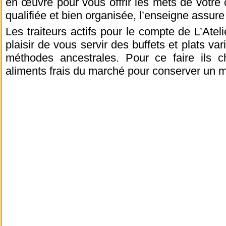
en œuvre pour vous offrir les mets de votre
qualifiée et bien organisée, l’enseigne assure
Les traiteurs actifs pour le compte de L’Ate
plaisir de vous servir des buffets et plats va
méthodes ancestrales. Pour ce faire ils ch
aliments frais du marché pour conserver un me