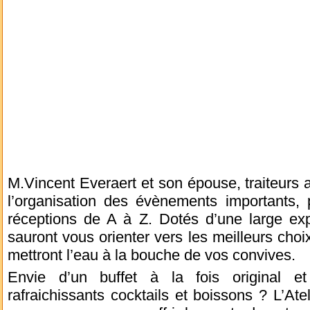
M.Vincent Everaert et son épouse, traiteurs a
l’organisation des évènements importants,
réceptions de A à Z. Dotés d’une large exp
sauront vous orienter vers les meilleurs choix
mettront l’eau à la bouche de vos convives.
Envie d’un buffet à la fois original 
rafraichissants cocktails et boissons ? L’At