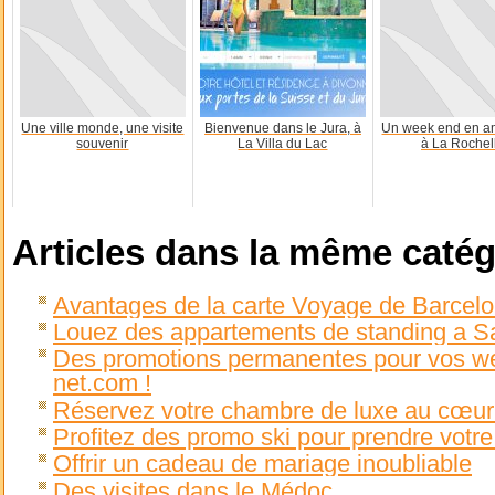
Une ville monde, une visite
Bienvenue dans le Jura, à
Un week end en a
souvenir
La Villa du Lac
à La Rochel
Articles dans la même catég
Avantages de la carte Voyage de Barcel
Louez des appartements de standing a Sar
Des promotions permanentes pour vos we
net.com !
Réservez votre chambre de luxe au cœur
Profitez des promo ski pour prendre votre
Offrir un cadeau de mariage inoubliable
Des visites dans le Médoc