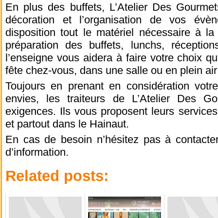
En plus des buffets, L’Atelier Des Gourme
décoration et l’organisation de vos évè
disposition tout le matériel nécessaire à la
préparation des buffets, lunchs, réception
l’enseigne vous aidera à faire votre choix qu
fête chez-vous, dans une salle ou en plein air 
Toujours en prenant en considération votr
envies, les traiteurs de L’Atelier Des 
exigences. Ils vous proposent leurs services
et partout dans le Hainaut.
En cas de besoin n’hésitez pas à contacter
d’information.
Related posts: