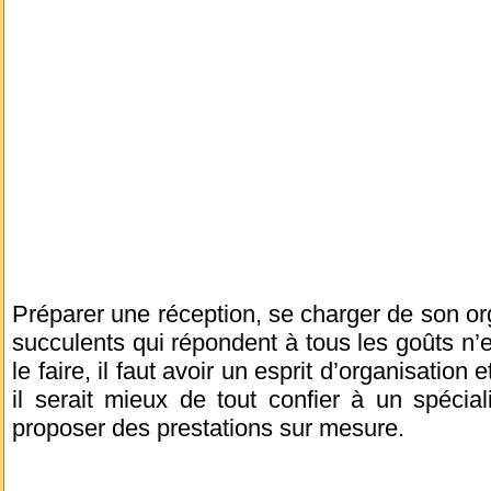
Préparer une réception, se charger de son org
succulents qui répondent à tous les goûts n’e
le faire, il faut avoir un esprit d’organisation e
il serait mieux de tout confier à un spécia
proposer des prestations sur mesure.