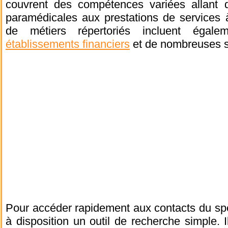
couvrent des compétences variées allant 
paramédicales aux prestations de services 
de métiers répertoriés incluent égal
établissements financiers
et de nombreuses sp
Pour accéder rapidement aux contacts du spéc
à disposition un outil de recherche simple. Il 