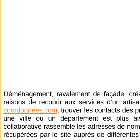
Déménagement, ravalement de façade, créat
raisons de recourir aux services d’un arti
coordonnees.com
, trouver les contacts des 
une ville ou un département est plus a
collaborative rassemble les adresses de nom
récupérées par le site auprès de différentes 