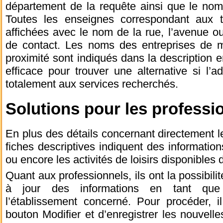
département de la requête ainsi que le nom
Toutes les enseignes correspondant aux 
affichées avec le nom de la rue, l’avenue o
de contact. Les noms des entreprises de 
proximité sont indiqués dans la description
efficace pour trouver une alternative si l’
totalement aux services recherchés.
Solutions pour les professi
En plus des détails concernant directement le
fiches descriptives indiquent des information
ou encore les activités de loisirs disponibles 
Quant aux professionnels, ils ont la possibili
à jour des informations en tant que p
l’établissement concerné. Pour procéder, il
bouton Modifier et d’enregistrer les nouvelles