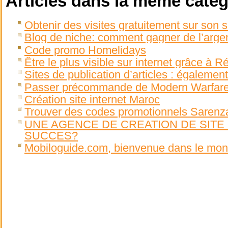
Articles dans la même catég
Obtenir des visites gratuitement sur son 
Blog de niche: comment gagner de l’argen
Code promo Homelidays
Être le plus visible sur internet grâce à
Sites de publication d’articles : également 
Passer précommande de Modern Warfare
Création site internet Maroc
Trouver des codes promotionnels Saren
UNE AGENCE DE CREATION DE SITE 
SUCCES?
Mobiloguide.com, bienvenue dans le mon