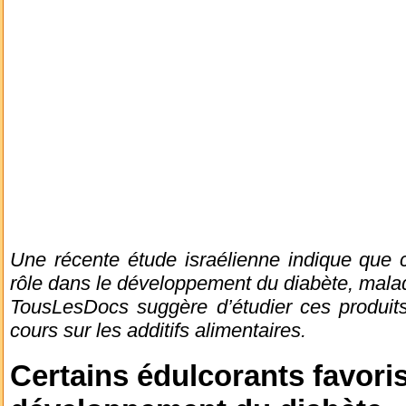
Une récente étude israélienne indique que c
rôle dans le développement du diabète, maladi
TousLesDocs suggère d’étudier ces produits
cours sur les additifs alimentaires.
Certains édulcorants favoris