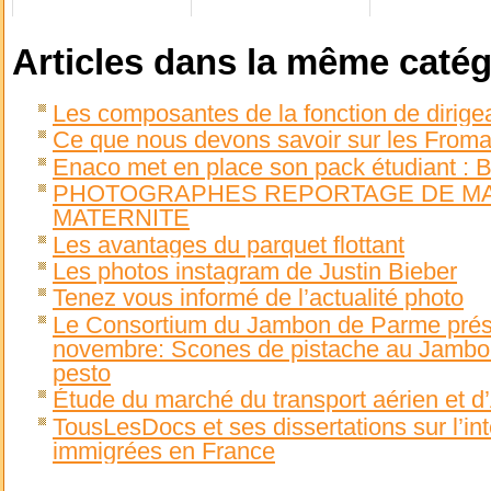
Articles dans la même catég
Les composantes de la fonction de dirigea
Ce que nous devons savoir sur les From
Enaco met en place son pack étudiant : 
PHOTOGRAPHES REPORTAGE DE MAR
MATERNITE
Les avantages du parquet flottant
Les photos instagram de Justin Bieber
Tenez vous informé de l’actualité photo
Le Consortium du Jambon de Parme prése
novembre: Scones de pistache au Jambo
pesto
Étude du marché du transport aérien et d
TousLesDocs et ses dissertations sur l’in
immigrées en France