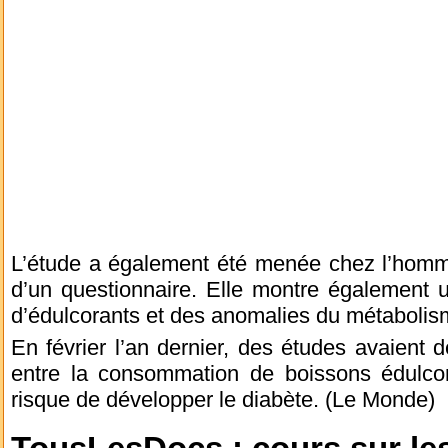
L’étude a également été menée chez l’homme
d’un questionnaire. Elle montre également 
d’édulcorants et des anomalies du métabolis
En février l’an dernier, des études avaient d
entre la consommation de boissons édulco
risque de développer le diabète. (Le Monde)