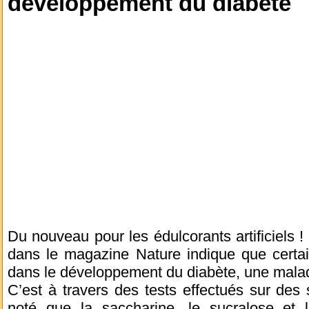
développement du diabète
Du nouveau pour les édulcorants artificiels !
dans le magazine Nature indique que certai
dans le développement du diabète, une maladi
C’est à travers des tests effectués sur des
noté que la saccharine, le sucralose et 