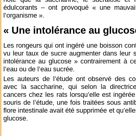
édulcorants – ont provoqué « une mauvais
l’organisme ».
« Une intolérance au glucos
Les rongeurs qui ont ingéré une boisson cont
vu leur taux de sucre augmenter dans leur s
intolérance au glucose » contrairement à c
l’eau ou de l’eau sucrée.
Les auteurs de l’étude ont observé des c
avec la saccharine, qui selon la directri
cancers chez les rats lorsqu’elle est ingéré
souris de l’étude, une fois traitées sous anti
flore intestinale avait été supprimée et qu’elle
glucose.