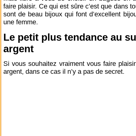
faire plaisir. Ce qui est sûre c’est que dans t
sont de beau bijoux qui font d’excellent bijou
une femme.
Le petit plus tendance au su
argent
Si vous souhaitez vraiment vous faire plais
argent, dans ce cas il n’y a pas de secret.