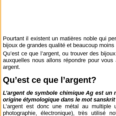
Pourtant il existent un matières noble qui per
bijoux de grandes qualité et beaucoup moins
Qu’est ce que l’argent, ou trouver des bijou
auxquelles nous allons répondre pour vous 
argent.
Qu’est ce que l’argent?
L’argent de symbole chimique Ag est un m
origine étymologique dans le mot sanskri
L’argent est donc une métal au multiple uti
photographie, électronique), très utilisé