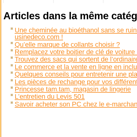
Articles dans la même catég
Une cheminée au bioéthanol sans se ruine
usinedeco.com !
Qu’elle marque de collants choisir ?
Remplacez votre boitier de clé de voiture
Trouvez des sacs qui sortent de l’ordinair
Le commerce et la vente en ligne en incl
Quelques conseils pour entretenir une pl
Les pièces de rechange pour vos différen
Princesse tam.tam, magasin de lingerie
L’entretien du Levis 501
Savoir acheter son PC chez le e-marcha