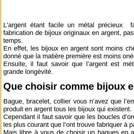
L’argent étant facile un métal précieux fac
fabrication de bijoux originaux en argent, pas
temps.
En effet, les bijoux en argent sont moins chè
donné que la matière première est moins oné
Ensuite, il faut savoir que l’argent est mét
grande longévité.
Que choisir comme bijoux e
Bague, bracelet, collier vous n’avez que l’e
produit en argent tous les bijoux qui existent.
Cependant il faut savoir que les boucles d’ore
les plus courant que l’ont trouve fabriquer à p
Mais libre à vous de choisir un bagues en a