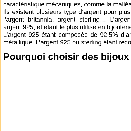
caractéristique mécaniques, comme la malléab
Ils existent plusieurs type d’argent pour pl
l’argent britannia, argent sterling… L’arge
argent 925, et étant le plus utilisé en bijouteri
L’argent 925 étant composée de 92,5% d’ar
métallique. L’argent 925 ou sterling étant re
Pourquoi choisir des bijoux