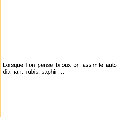
Lorsque l’on pense bijoux on assimile auto
diamant, rubis, saphir….