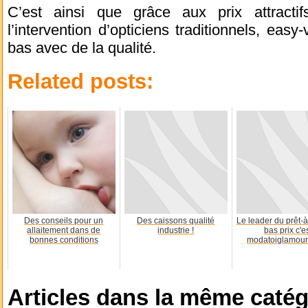
C’est ainsi que grâce aux prix attracti
l’intervention d’opticiens traditionnels, easy
bas avec de la qualité.
Related posts:
Des conseils pour un
Des caissons qualité
Le leader du prêt-à
allaitement dans de
industrie !
bas prix c'e
bonnes conditions
modatoiglamour
Articles dans la même catég