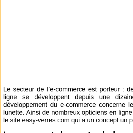
Le secteur de l’e-commerce est porteur : d
ligne se développent depuis une dizai
développement du e-commerce concerne le 
lunette. Ainsi de nombreux opticiens en ligne
le site easy-verres.com qui a un concept un pe