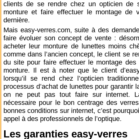
clients de se rendre chez un opticien de
monture et faire effectuer le montage de v
dernière.
Mais easy-verres.com, suite à des demandes
faire évoluer son concept de vente : désorm
acheter leur monture de lunettes moins chè
comme dans l’ancien concept, le client se re
du site pour faire effectuer le montage des
monture. Il est à noter que le client d’eas
lorsqu’il se rend chez l’opticien traditionne
processus d’achat de lunettes pour garantir la
on ne peut pas tout faire sur internet. 
nécessaire pour le bon centrage des verres
bonnes conditions sur internet, c’est pourquo
appel à des professionnels de l’optique.
Les garanties easy-verres