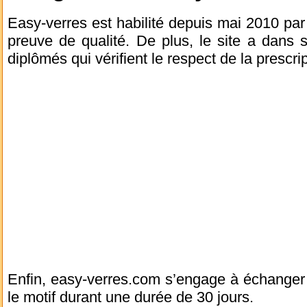
Easy-verres est habilité depuis mai 2010 par 
preuve de qualité. De plus, le site a dans 
diplômés qui vérifient le respect de la pres
Enfin, easy-verres.com s’engage à échanger
le motif durant une durée de 30 jours.