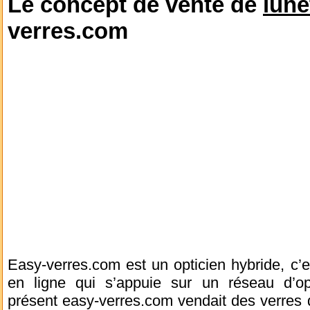
Le concept de vente de
lune
verres.com
Easy-verres.com est un opticien hybride, c’es
en ligne qui s’appuie sur un réseau d’opti
présent easy-verres.com vendait des verres d