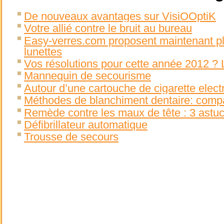
De nouveaux avantages sur VisiOOptiK
Votre allié contre le bruit au bureau
Easy-verres.com proposent maintenant p
lunettes
Vos résolutions pour cette année 2012 ? 
Mannequin de secourisme
Autour d’une cartouche de cigarette elect
Méthodes de blanchiment dentaire: compa
Remède contre les maux de tête : 3 astu
Défibrillateur automatique
Trousse de secours