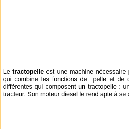
Le
tractopelle
est une machine nécessaire p
qui combine les fonctions de pelle et de c
différentes qui composent un tractopelle : u
tracteur. Son moteur diesel le rend apte à s