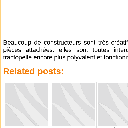
Beaucoup de constructeurs sont très créatif
pièces attachées: elles sont toutes inte
tractopelle encore plus polyvalent et fonctionn
Related posts: