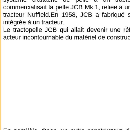
commercialisait la pelle JCB Mk.1, reliée à u
tracteur Nuffield.En 1958, JCB a fabriqué 
intégrée à un tracteur.
Le tractopelle JCB qui allait devenir une r
acteur incontournable du matériel de construc