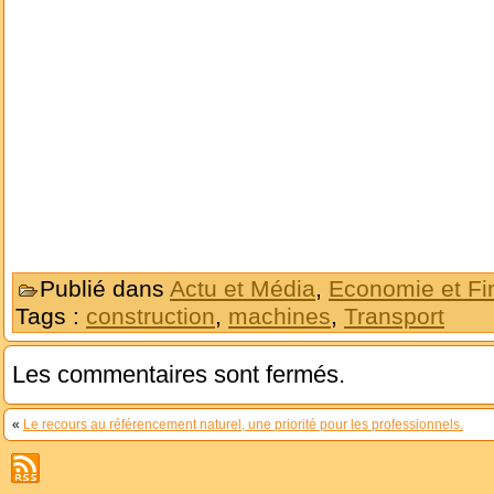
Publié dans
Actu et Média
,
Economie et Fi
Tags :
construction
,
machines
,
Transport
Les commentaires sont fermés.
«
Le recours au référencement naturel, une priorité pour les professionnels.