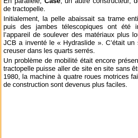
En parallèle,
Case
, un autre constructeur, 
de tractopelle.
Initialement, la pelle abaissait sa trame ent
puis des jambes télescopiques ont été i
l’appareil de soulever des matériaux plus l
JCB a inventé le « Hydraslide ». C’était un
creuser dans les quarts serrés.
Un problème de mobilité était encore présent:
tractopelle puisse aller de site en site sans
1980, la machine à quatre roues motrices fait
de construction sont devenus plus faciles.