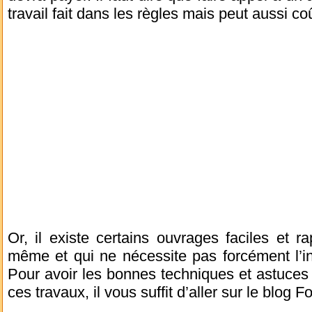
travail fait dans les règles mais peut aussi co
Or, il existe certains ouvrages faciles et ra
même et qui ne nécessite pas forcément l’in
Pour avoir les bonnes techniques et astuces
ces travaux, il vous suffit d’aller sur le blog 