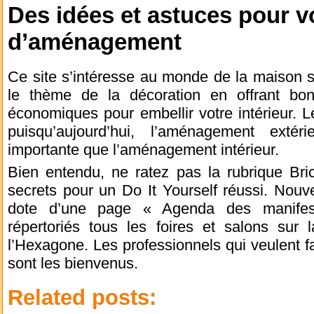
Des idées et astuces pour v
d’aménagement
Ce site s’intéresse au monde de la maison s
le thème de la décoration en offrant bo
économiques pour embellir votre intérieur. L
puisqu’aujourd’hui, l’aménagement exté
importante que l’aménagement intérieur.
Bien entendu, ne ratez pas la rubrique Bric
secrets pour un Do It Yourself réussi. Nou
dote d’une page « Agenda des manifest
répertoriés tous les foires et salons sur
l’Hexagone. Les professionnels qui veulent f
sont les bienvenus.
Related posts: