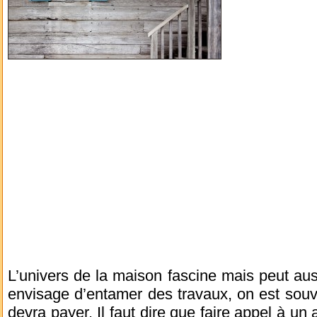
L’univers de la maison fascine mais peut auss
envisage d’entamer des travaux, on est souve
devra payer. Il faut dire que faire appel à un 