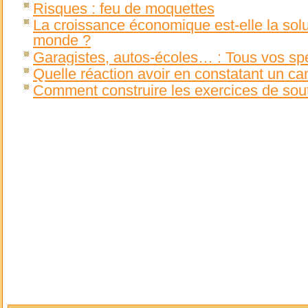
Risques : feu de moquettes
La croissance économique est-elle la solu
monde ?
Garagistes, autos-écoles… : Tous vos spéc
Quelle réaction avoir en constatant un ca
Comment construire les exercices de souti