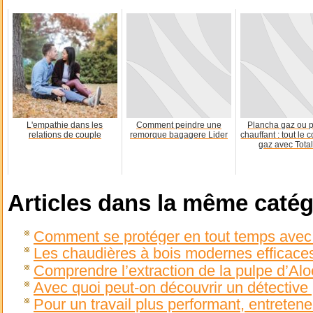
L'empathie dans les
Comment peindre une
Plancha gaz ou 
relations de couple
remorque bagagere Lider
chauffant : tout le 
gaz avec Tota
Articles dans la même catég
Comment se protéger en tout temps ave
Les chaudières à bois modernes efficace
Comprendre l’extraction de la pulpe d’Al
Avec quoi peut-on découvrir un détective 
Pour un travail plus performant, entretene