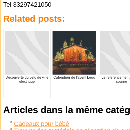
Tel 33297421050
Related posts:
Découverte du vélo de ville
Calendrier de l'avent Lego
Le référencement 
électrique
sourire
Articles dans la même catég
Cadeaux pour bébé