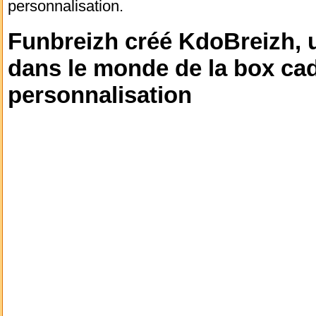
personnalisation.
Funbreizh créé KdoBreizh, 
dans le monde de la box cad
personnalisation