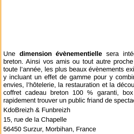
Une
dimension évènementielle
sera inté
breton. Ainsi vos amis ou tout autre proche p
toute l’année, les plus beaux évènements ex
y incluant un effet de gamme pour y combin
envies, l’hôtelerie, la restauration et la déc
coffret cadeau breton 100 % garanti, bo
rapidement trouver un public friand de spectac
KdoBreizh & Funbreizh
15, rue de la Chapelle
56450 Surzur, Morbihan, France