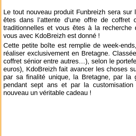
Le tout nouveau produit Funbreizh sera sur 
êtes dans l’attente d’une offre de coffret
traditionnelles et vous êtes à la recherche
vous avec KdoBreizh est donné !
Cette petite boîte est remplie de week-ends
réaliser exclusivement en Bretagne. Classée s
coffret sénior entre autres…), selon le porte
euros), KdoBreizh fait avancer les choses s
par sa finalité unique, la Bretagne, par la
pendant sept ans et par la customisation 
nouveau un véritable cadeau !