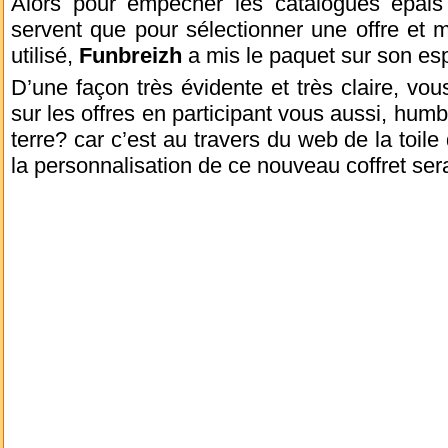
Alors pour empêcher les catalogues épai
servent que pour sélectionner une offre et mi
utilisé,
Funbreizh
a mis le paquet sur son esp
D’une façon très évidente et très claire, vous
sur les offres en participant vous aussi, humb
terre? car c’est au travers du web de la toile 
la personnalisation de ce nouveau coffret ser