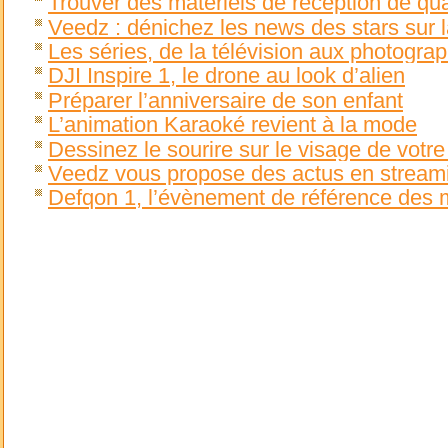
Trouver des matériels de réception de qua
Veedz : dénichez les news des stars sur l
Les séries, de la télévision aux photogra
DJI Inspire 1, le drone au look d’alien
Préparer l’anniversaire de son enfant
L’animation Karaoké revient à la mode
Dessinez le sourire sur le visage de votr
Veedz vous propose des actus en streami
Defqon 1, l’évènement de référence des 