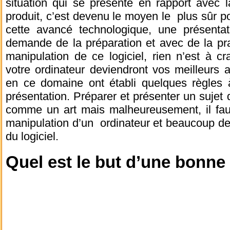
situation qui se présente en rapport avec 
produit, c’est devenu le moyen le plus sûr po
cette avancé technologique, une présentat
demande de la préparation et avec de la pra
manipulation de ce logiciel, rien n’est à cr
votre ordinateur deviendront vos meilleurs
en ce domaine ont établi quelques règles à
présentation.
Préparer et présenter un sujet 
comme un art mais malheureusement, il fau
manipulation d’un ordinateur et beaucoup de
du logiciel.
Quel est le but d’une bonne