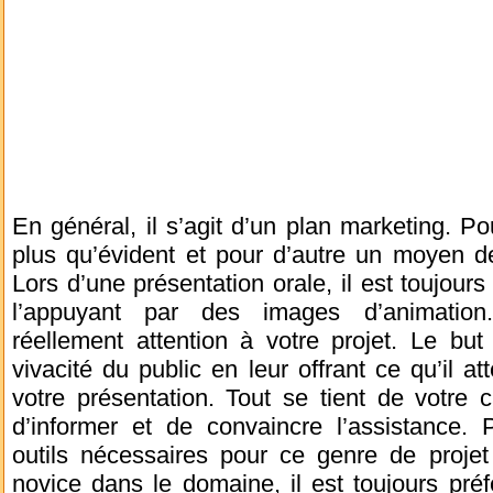
En général, il s’agit d’un plan marketing. Po
plus qu’évident et pour d’autre un moyen de
Lors d’une présentation orale, il est toujours
l’appuyant par des images d’animation. 
réellement attention à votre projet. Le but
vivacité du public en leur offrant ce qu’il a
votre présentation. Tout se tient de votre c
d’informer et de convaincre l’assistance. 
outils nécessaires pour ce genre de projet
novice dans le domaine, il est toujours pré