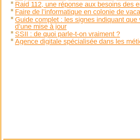
Raid 112, une réponse aux besoins des e
Faire de l’informatique en colonie de vac
Guide complet : les signes indiquant que 
d’une mise à jour
SSII : de quoi parle-t-on vraiment ?
Agence digitale spécialisée dans les mét