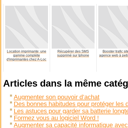
Location imprimante: une
Récupérer des SMS
Booster trafic si
gamme complète
supprimé sur Iphone
agence web à petis
d'imprimantes chez A-Loc
Articles dans la même catég
Augmenter son pouvoir d’achat
Des bonnes habitudes pour protéger les 
Les astuces pour garder sa batterie long
Formez vous au logiciel Word !
Augmenter sa capacité informatique avec 