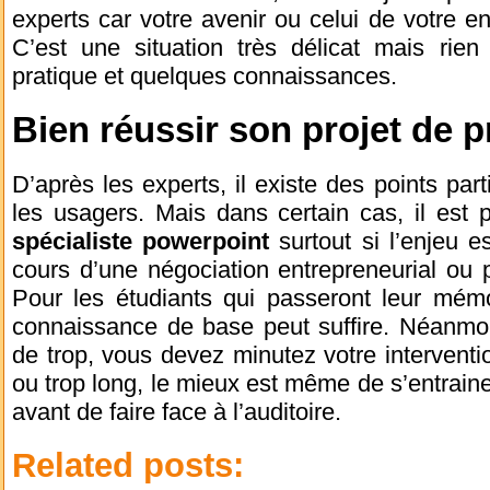
experts car votre avenir ou celui de votre en
C’est une situation très délicat mais rien
pratique et quelques connaissances.
Bien réussir son projet de p
D’après les experts, il existe des points part
les usagers. Mais dans certain cas, il est 
spécialiste powerpoint
surtout si l’enjeu e
cours d’une négociation entrepreneurial ou 
Pour les étudiants qui passeront leur mémo
connaissance de base peut suffire. Néanmoi
de trop, vous devez minutez votre interventio
ou trop long, le mieux est même de s’entraine
avant de faire face à l’auditoire.
Related posts: