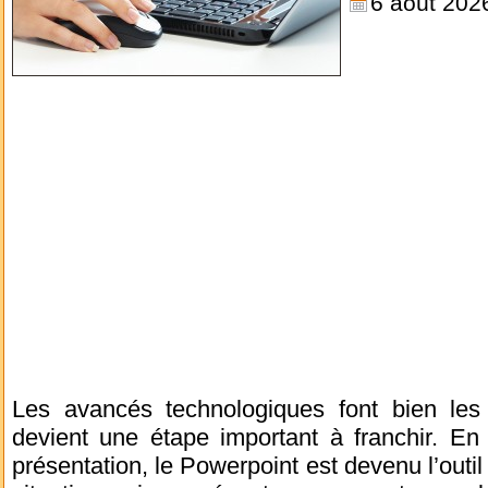
6 août 202
Les avancés technologiques font bien le
devient une étape important à franchir. En
présentation, le Powerpoint est devenu l’outil l