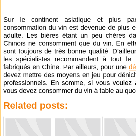
Sur le continent asiatique et plus par
consommation du vin est devenue de plus en
adulte. Les bières étant un peu chères 
Chinois ne consomment que du vin. En effet
sont toujours de très bonne qualité. D’ailleu
les spécialistes recommandent à tout le
fabriqués en Chine. Par ailleurs, pour une
dé
devez mettre des moyens en jeu pour dénich
professionnels. En somme, si vous voulez a
vous devez consommer du vin à table au quot
Related posts: