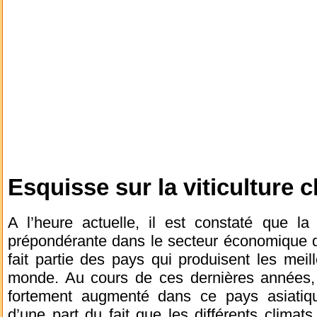
Esquisse sur la viticulture 
A l’heure actuelle, il est constaté que la
prépondérante dans le secteur économique de
fait partie des pays qui produisent les meil
monde. Au cours de ces dernières années, l
fortement augmenté dans ce pays asiatique
d’une part du fait que les différents clima