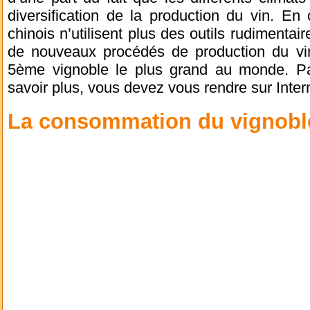
diversification de la production du vin. En o
chinois n’utilisent plus des outils rudimentai
de nouveaux procédés de production du vin
5ème vignoble le plus grand au monde. Par
savoir plus, vous devez vous rendre sur Inter
La consommation du vignobl