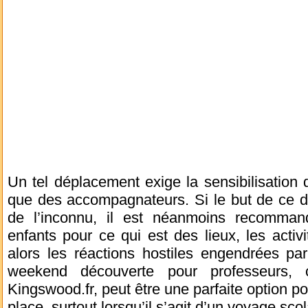
Un tel déplacement exige la sensibilisation d
que des accompagnateurs. Si le but de ce dé
de l’inconnu, il est néanmoins recommandé
enfants pour ce qui est des lieux, les act
alors les réactions hostiles engendrées par
weekend découverte pour professeurs,
Kingswood.fr, peut être une parfaite option p
place, surtout lorsqu’il s’agit d’un voyage scol