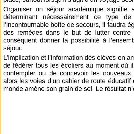
Organiser un séjour académique signifie 
déterminant nécessairement ce type de
l’incontournable boîte de secours, il faudra 
des remèdes dans le but de lutter contre 
conséquent donner la possibilité à l’ensemb
séjour.
L’implication et l’information des élèves en a
de fédérer tous les écoliers au moment où il
contempler ou de concevoir les nouveaux es
alors les voies d’un cahier de route éducatif 
monde amène son grain de sel. Le résultat n’e