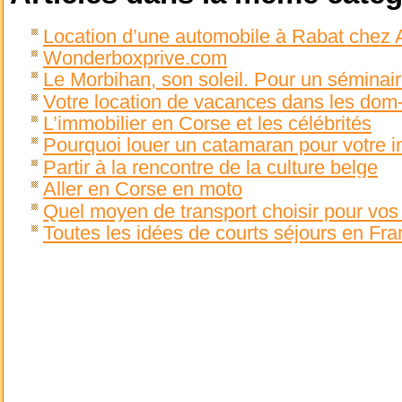
Location d’une automobile à Rabat chez 
Wonderboxprive.com
Le Morbihan, son soleil. Pour un séminair
Votre location de vacances dans les dom
L’immobilier en Corse et les célébrités
Pourquoi louer un catamaran pour votre i
Partir à la rencontre de la culture belge
Aller en Corse en moto
Quel moyen de transport choisir pour vo
Toutes les idées de courts séjours en F