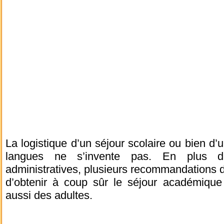
La logistique d’un séjour scolaire ou bien d
langues ne s’invente pas. En plus de
administratives, plusieurs recommandations 
d’obtenir à coup sûr le séjour académique
aussi des adultes.