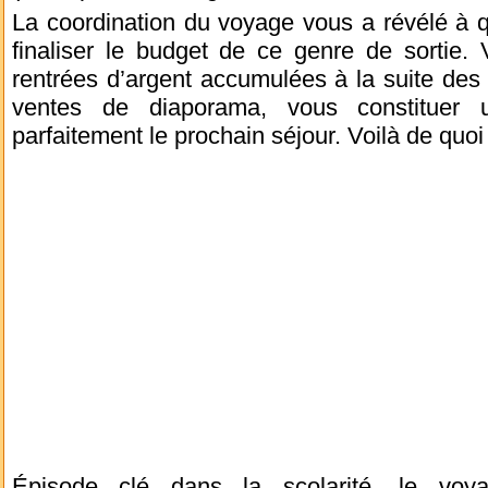
La coordination du voyage vous a révélé à qu
finaliser le budget de ce genre de sortie.
rentrées d’argent accumulées à la suite des m
ventes de diaporama, vous constituer 
parfaitement le prochain séjour. Voilà de quoi
Épisode clé dans la scolarité, le voy