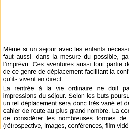
Même si un séjour avec les enfants nécessite
faut aussi, dans la mesure du possible, 
l’imprévu. Ces aventures aussi font partie 
de ce genre de déplacement facilitant la confr
qu’ils vivent en direct.
La rentrée à la vie ordinaire ne doit pa
impressions du séjour. Selon les buts poursuiv
un tel déplacement sera donc très varié et d
cahier de route au plus grand nombre. La co
de considérer les nombreuses formes de
(rétrospective, images, conférences, film vi