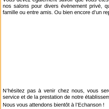
nos salons pour divers évènement privé, qu
famille ou entre amis. Ou bien encore d’un rep
N’hésitez pas à venir chez nous, vous se
service et de la prestation de notre établisse
Nous vous attendons bientôt à l’Echanson !