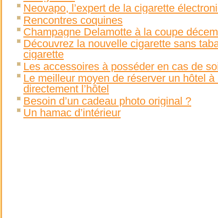
Neovapo, l’expert de la cigarette électro
Rencontres coquines
Champagne Delamotte à la coupe décemb
Découvrez la nouvelle cigarette sans taba
cigarette
Les accessoires à posséder en cas de so
Le meilleur moyen de réserver un hôtel à 
directement l’hôtel
Besoin d’un cadeau photo original ?
Un hamac d’intérieur