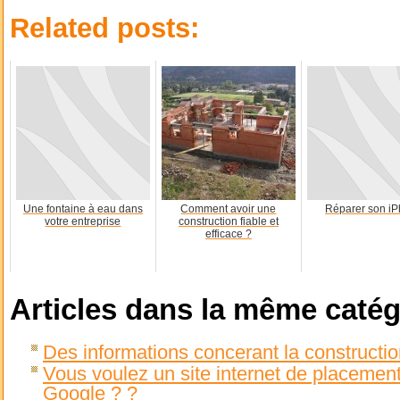
Related posts:
Une fontaine à eau dans
Comment avoir une
Réparer son i
votre entreprise
construction fiable et
efficace ?
Articles dans la même catég
Des informations concerant la constructio
Vous voulez un site internet de placemen
Google ? ?