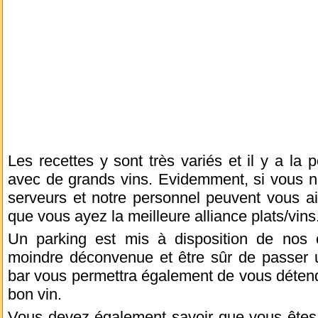
Les recettes y sont très variés et il y a la 
avec de grands vins. Evidemment, si vous n
serveurs et notre personnel peuvent vous a
que vous ayez la meilleure alliance plats/vins
Un parking est mis à disposition de nos cl
moindre déconvenue et être sûr de passer
bar vous permettra également de vous détend
bon vin.
Vous devez également savoir que vous êtes