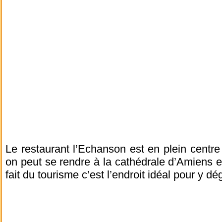
Le restaurant l’Echanson est en plein centre 
on peut se rendre à la cathédrale d’Amiens e
fait du tourisme c’est l’endroit idéal pour y dé