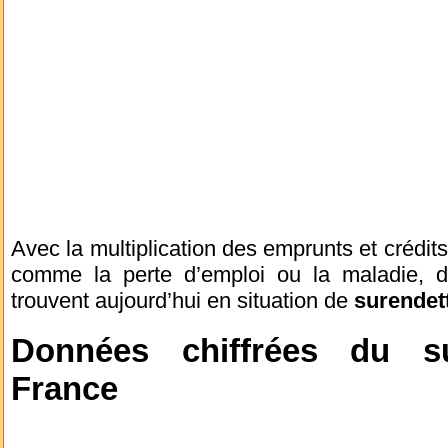
Avec la multiplication des emprunts et crédit
comme la perte d’emploi ou la maladie, 
trouvent aujourd’hui en situation de
surendet
Données chiffrées du s
France