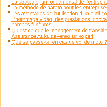
La stratégie, un fondamental de l’entrepri
La méthode de pareto pour les entreprise
Les avantages de l’utilisation d’un outil
L’hommage vidéo, des prestations innova
pompes funèbres
Qu’est ce que le management de transiti
Assurance Auto, devenez un expert
Que se passe-t-il en cas de vol de moto ?