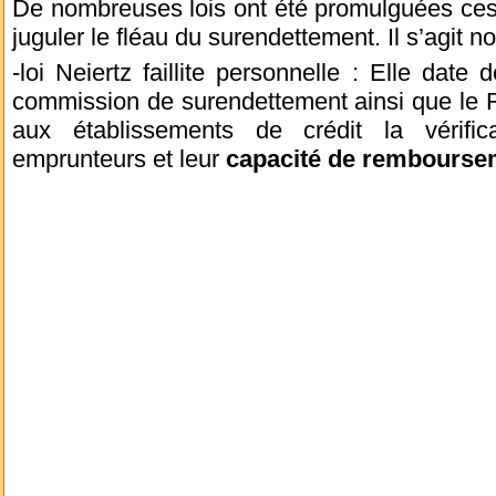
De nombreuses lois ont été promulguées ces
juguler le fléau du surendettement. Il s’agit 
-loi Neiertz faillite personnelle : Elle date
commission de surendettement ainsi que le 
aux établissements de crédit la vérific
emprunteurs et leur
capacité de rembourse