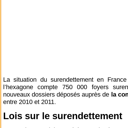
La situation du surendettement en France
l’hexagone compte 750 000 foyers sure
nouveaux dossiers déposés auprès de
la co
entre 2010 et 2011.
Lois sur le surendettement