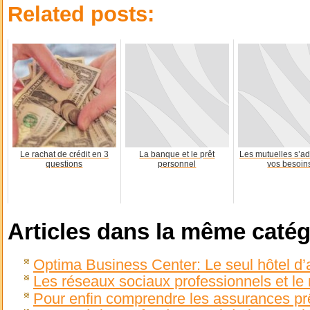
Related posts:
Le rachat de crédit en 3
La banque et le prêt
Les mutuelles s’ad
questions
personnel
vos besoin
Articles dans la même catég
Optima Business Center: Le seul hôtel d’a
Les réseaux sociaux professionnels et le
Pour enfin comprendre les assurances pr