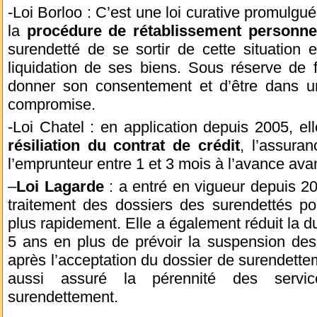
-Loi Borloo : C’est une loi curative promulgu
la
procédure de rétablissement personne
surendetté de se sortir de cette situation 
liquidation de ses biens. Sous réserve de 
donner son consentement et d’être dans un
compromise.
-Loi Chatel : en application depuis 2005, elle
résiliation du contrat de crédit
, l’assuran
l’emprunteur entre 1 et 3 mois à l’avance ava
–
Loi Lagarde
: a entré en vigueur depuis 201
traitement des dossiers des surendettés po
plus rapidement. Elle a également réduit la du
5 ans en plus de prévoir la suspension des
après l’acceptation du dossier de surendette
aussi assuré la pérennité des serv
surendettement.