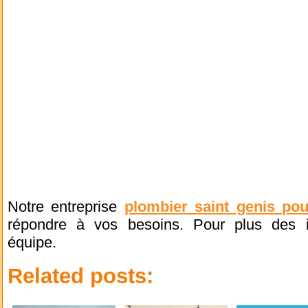
Notre entreprise
plombier saint genis poui
répondre à vos besoins. Pour plus des in
équipe.
Related posts: