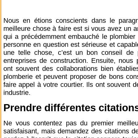
Nous en étions conscients dans le paragr
meilleure chose à faire est si vous avez un 
qui a précédemment embauché le plombier en
personne en question est sérieuse et capabl
une telle chose, c’est un bon conseil de p
entreprises de construction. Ensuite, nous 
ont souvent des collaborations bien établie
plomberie et peuvent proposer de bons cons
faire appel à votre courtier. Ils ont souvent 
industrie.
Prendre différentes citation
Ne vous contentez pas du premier meilleu
satisfaisant, mais demandez des citations d