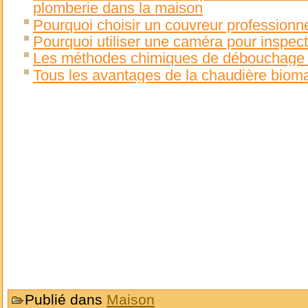
plomberie dans la maison
Pourquoi choisir un couvreur professionn
Pourquoi utiliser une caméra pour inspect
Les méthodes chimiques de débouchage d
Tous les avantages de la chaudière biom
Publié dans
Maison