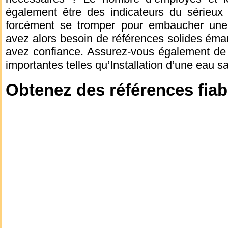
également être des indicateurs du sérieux 
forcément se tromper pour embaucher une 
avez alors besoin de références solides éma
avez confiance. Assurez-vous également de 
importantes telles qu’Installation d’une eau sa
Obtenez des références fiab