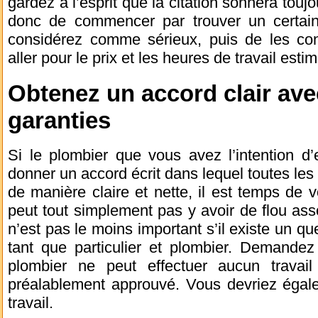
gardez à l’esprit que la citation sonnera toujou
donc de commencer par trouver un certai
considérez comme sérieux, puis de les con
aller pour le prix et les heures de travail esti
Obtenez un accord clair avec
garanties
Si le plombier que vous avez l’intention 
donner un accord écrit dans lequel toutes les 
de manière claire et nette, il est temps de v
peut tout simplement pas y avoir de flou asso
n’est pas le moins important s’il existe un qu
tant que particulier et plombier. Demandez
plombier ne peut effectuer aucun travail
préalablement approuvé. Vous devriez égale
travail.