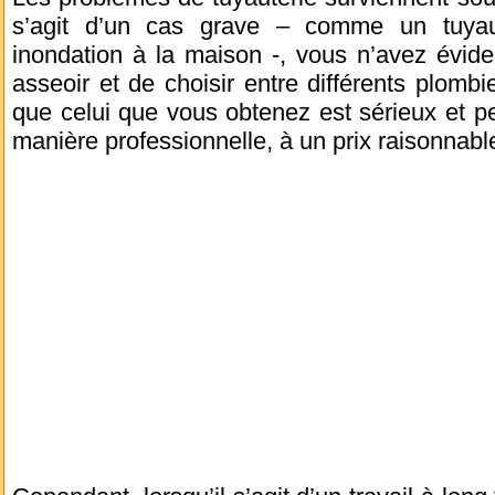
s’agit d’un cas grave – comme un tuya
inondation à la maison -, vous n’avez évi
asseoir et de choisir entre différents plom
que celui que vous obtenez est sérieux et p
manière professionnelle, à un prix raisonnabl