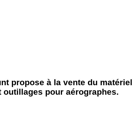
t propose à la vente du matériel
t outillages pour aérographes.