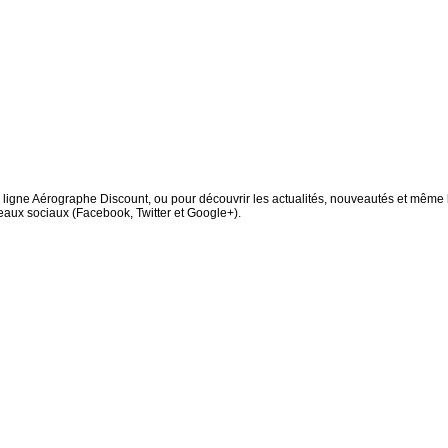
ligne Aérographe Discount, ou pour découvrir les actualités, nouveautés et même 
eaux sociaux (Facebook, Twitter et Google+).