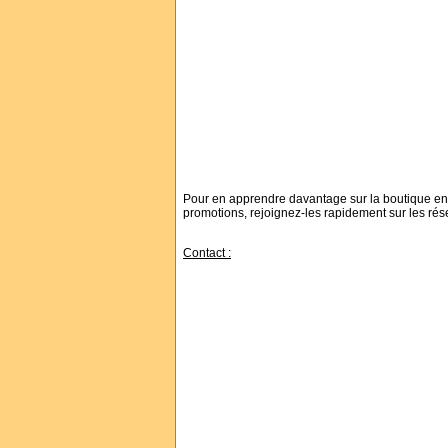
Pour en apprendre davantage sur la boutique en 
promotions, rejoignez-les rapidement sur les rés
Contact :