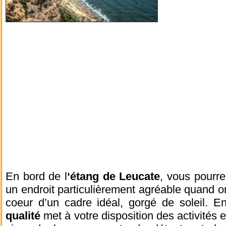
En bord de l
‘étang de Leucate
, vous pourre
un endroit particulièrement agréable quand on
coeur d’un cadre idéal, gorgé de soleil. En
qualité
met à votre disposition des activités e