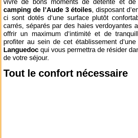
vivre de bons moments de détente et de di
camping de l’Aude 3 étoiles
, disposant d’e
ci sont dotés d’une surface plutôt confort
carrés, séparés par des haies verdoyantes af
offrir un maximum d’intimité et de tranqui
profiter au sein de cet établissement d’un
Languedoc
qui vous permettra de résider dan
de votre séjour.
Tout le confort nécessaire